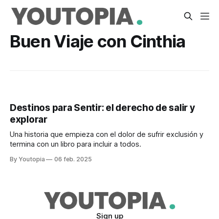
Buen Viaje con Cinthia
Destinos para Sentir: el derecho de salir y
explorar
Una historia que empieza con el dolor de sufrir exclusión y
termina con un libro para incluir a todos.
By Youtopia
06 feb. 2025
Sign up