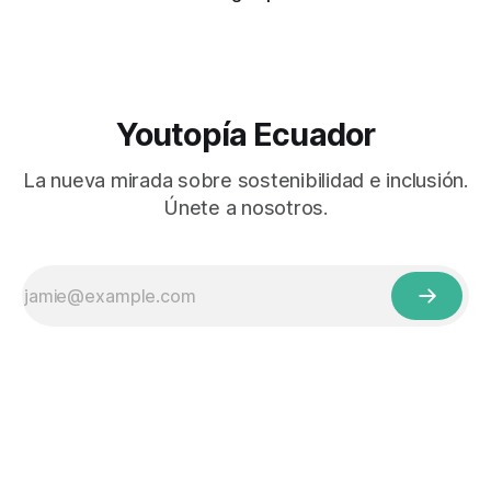
Youtopía Ecuador
La nueva mirada sobre sostenibilidad e inclusión.
Únete a nosotros.