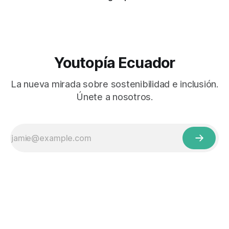
Youtopía Ecuador
La nueva mirada sobre sostenibilidad e inclusión.
Únete a nosotros.