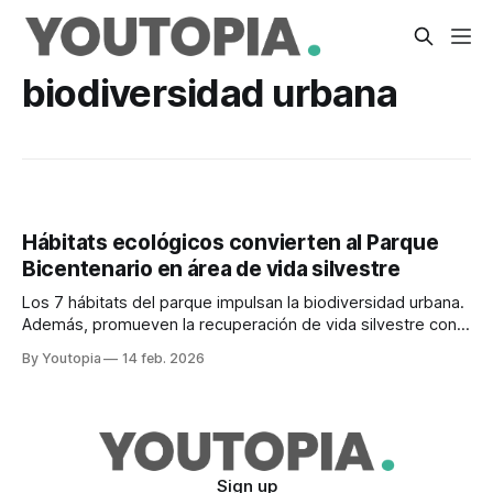
biodiversidad urbana
Hábitats ecológicos convierten al Parque
Bicentenario en área de vida silvestre
Los 7 hábitats del parque impulsan la biodiversidad urbana.
Además, promueven la recuperación de vida silvestre con
el aporte ciudadano.
By Youtopia
14 feb. 2026
Sign up