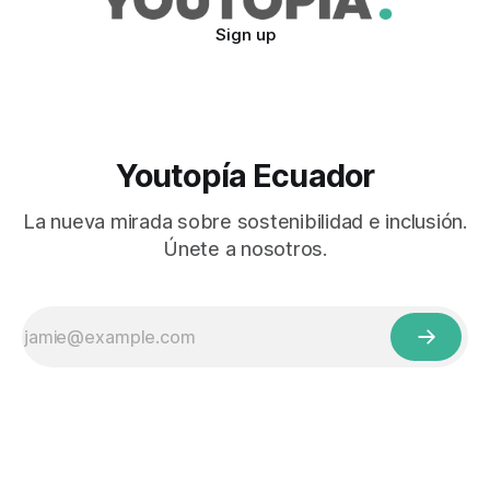
Sign up
Youtopía Ecuador
La nueva mirada sobre sostenibilidad e inclusión.
Únete a nosotros.