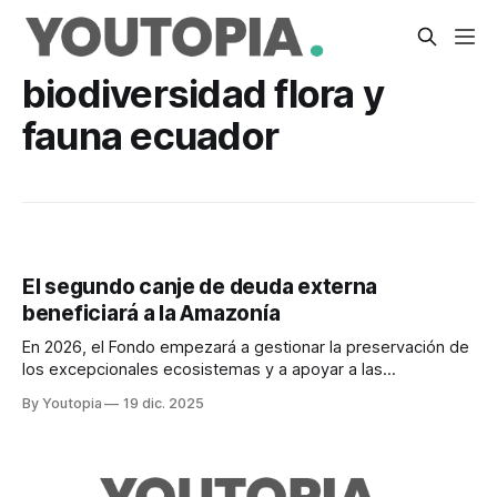
biodiversidad flora y
fauna ecuador
El segundo canje de deuda externa
beneficiará a la Amazonía
En 2026, el Fondo empezará a gestionar la preservación de
los excepcionales ecosistemas y a apoyar a las
comunidades en la conservación de sus territorios.
By Youtopia
19 dic. 2025