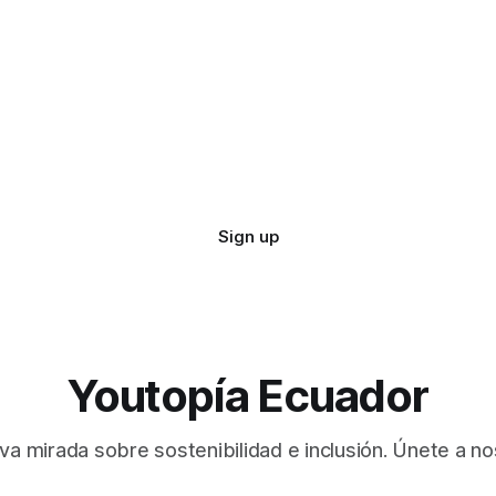
Sign up
Youtopía Ecuador
va mirada sobre sostenibilidad e inclusión. Únete a no