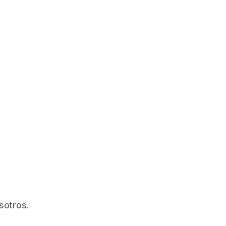
sotros.