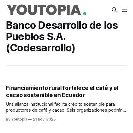
Banco Desarrollo de los
Pueblos S.A.
(Codesarrollo)
Financiamiento rural fortalece el café y el
cacao sostenible en Ecuador
Una alianza institucional facilita crédito sostenible para
productores de café y cacao. Seis organizaciones podrán
acceder a facilidades financieras.
By Youtopia
21 nov. 2025