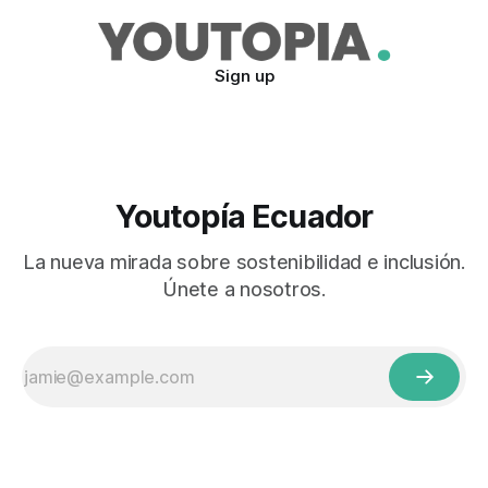
Sign up
Youtopía Ecuador
La nueva mirada sobre sostenibilidad e inclusión.
Únete a nosotros.