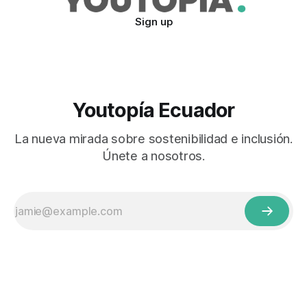
Sign up
Youtopía Ecuador
La nueva mirada sobre sostenibilidad e inclusión.
Únete a nosotros.