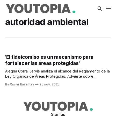
autoridad ambiental
'El fideicomiso es un mecanismo para
fortalecer las áreas protegidas'
Alegría Corral Jervis analiza el alcance del Reglamento de la
Ley Orgánica de Áreas Protegidas. Advierte sobre
ambigüedades en el texto.
By Xavier Basantes
25 nov. 2025
Sign up