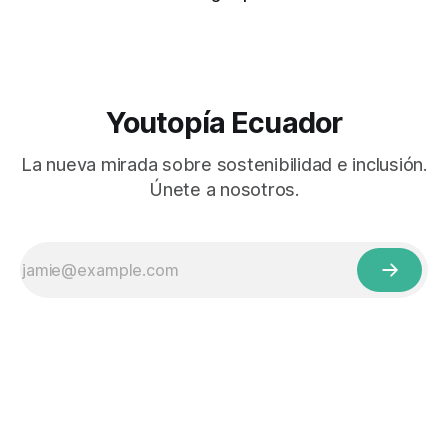
Youtopía Ecuador
La nueva mirada sobre sostenibilidad e inclusión.
Únete a nosotros.