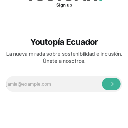
Sign up
Youtopía Ecuador
La nueva mirada sobre sostenibilidad e inclusión.
Únete a nosotros.