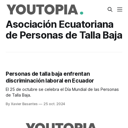
Asociación Ecuatoriana
de Personas de Talla Baja
Personas de talla baja enfrentan
discriminación laboral en Ecuador
El 25 de octubre se celebra el Día Mundial de las Personas
de Talla Baja.
By Xavier Basantes
25 oct. 2024