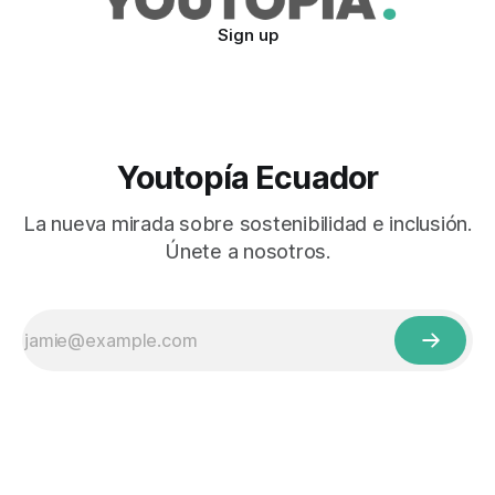
Sign up
Youtopía Ecuador
La nueva mirada sobre sostenibilidad e inclusión.
Únete a nosotros.