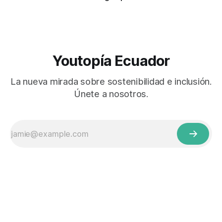
Youtopía Ecuador
La nueva mirada sobre sostenibilidad e inclusión.
Únete a nosotros.