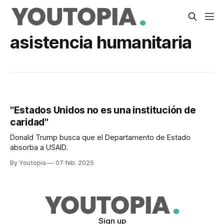
asistencia humanitaria
"Estados Unidos no es una institución de
caridad"
Donald Trump busca que el Departamento de Estado
absorba a USAID.
By Youtopia
07 feb. 2025
Sign up