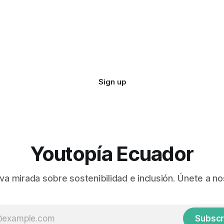
Sign up
Youtopía Ecuador
va mirada sobre sostenibilidad e inclusión. Únete a no
Subscr