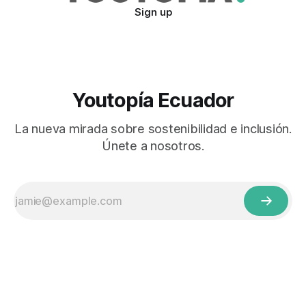
Sign up
Youtopía Ecuador
La nueva mirada sobre sostenibilidad e inclusión.
Únete a nosotros.