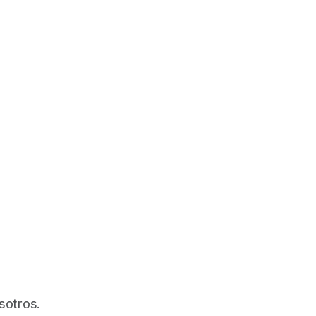
sotros.