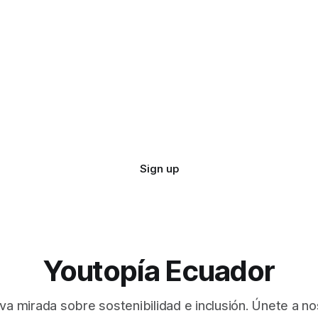
Sign up
Youtopía Ecuador
va mirada sobre sostenibilidad e inclusión. Únete a no