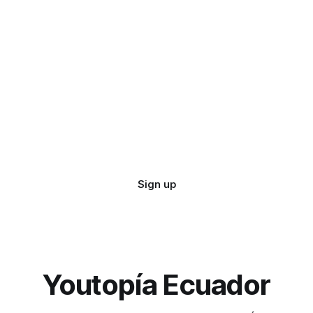
Sign up
Youtopía Ecuador