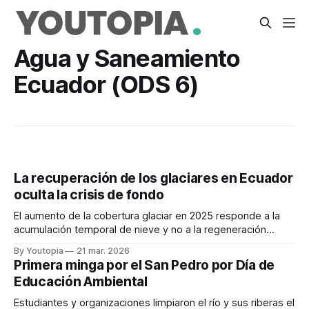
Agua y Saneamiento
Ecuador (ODS 6)
La recuperación de los glaciares en Ecuador
oculta la crisis de fondo
El aumento de la cobertura glaciar en 2025 responde a la
acumulación temporal de nieve y no a la regeneración
estructural del sistema, advierte EcoCiencia.
By Youtopia
21 mar. 2026
Primera minga por el San Pedro por Día de
Educación Ambiental
Estudiantes y organizaciones limpiaron el río y sus riberas el