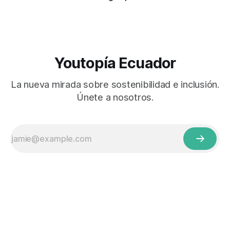
Youtopía Ecuador
La nueva mirada sobre sostenibilidad e inclusión.
Únete a nosotros.