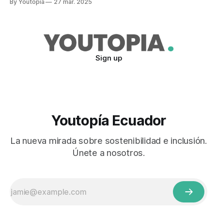
By Youtopia
27 mar. 2025
Sign up
Youtopía Ecuador
La nueva mirada sobre sostenibilidad e inclusión.
Únete a nosotros.