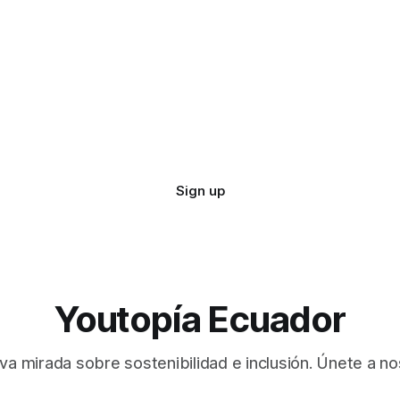
Sign up
Youtopía Ecuador
va mirada sobre sostenibilidad e inclusión. Únete a no