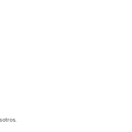
sotros.