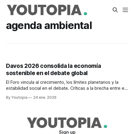
agenda ambiental
Davos 2026 consolida la economía
sostenible en el debate global
El Foro vincula al crecimiento, los límites planetarios y la
estabilidad social en el debate. Críticas a la brecha entre el
discurso diplomático y las acciones.
By Youtopia
24 ene. 2026
Sign up