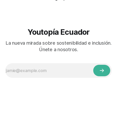
Youtopía Ecuador
La nueva mirada sobre sostenibilidad e inclusión.
Únete a nosotros.