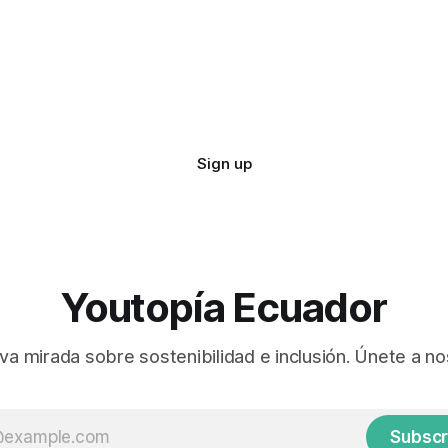
Sign up
Youtopía Ecuador
va mirada sobre sostenibilidad e inclusión. Únete a no
Subscr