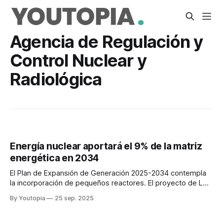
Agencia de Regulación y
Control Nuclear y
Radiológica
Energía nuclear aportará el 9% de la matriz
energética en 2034
El Plan de Expansión de Generación 2025-2034 contempla
la incorporación de pequeños reactores. El proyecto de Ley
Atómica se tramitará este año.
By Youtopia
25 sep. 2025