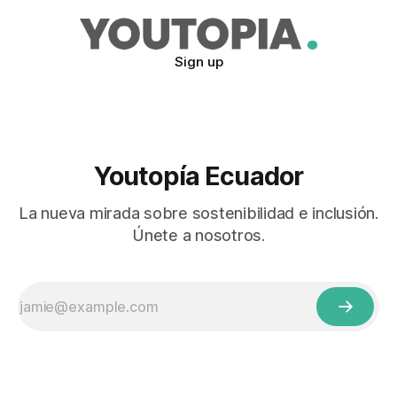
Sign up
Youtopía Ecuador
La nueva mirada sobre sostenibilidad e inclusión.
Únete a nosotros.