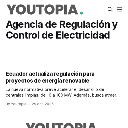
Agencia de Regulación y
Control de Electricidad
Ecuador actualiza regulación para
proyectos de energía renovable
La nueva normativa prevé acelerar el desarrollo de
centrales limpias, de 10 a 100 MW. Además, busca atraer
inversión privada.
By Youtopia
29 oct. 2025