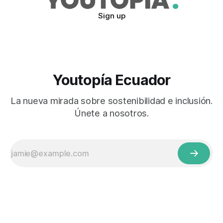
Sign up
Youtopía Ecuador
La nueva mirada sobre sostenibilidad e inclusión.
Únete a nosotros.