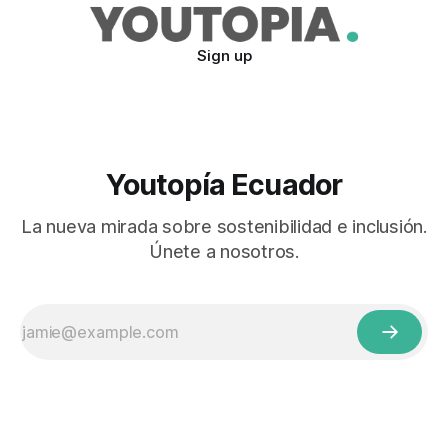
Sign up
Youtopía Ecuador
La nueva mirada sobre sostenibilidad e inclusión.
Únete a nosotros.