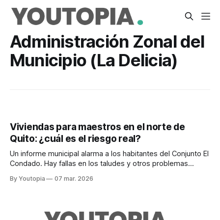
Administración Zonal del
Municipio (La Delicia)
Viviendas para maestros en el norte de
Quito: ¿cuál es el riesgo real?
Un informe municipal alarma a los habitantes del Conjunto El
Condado. Hay fallas en los taludes y otros problemas
detectados, pero no se ha gestionado su arreglo.
By Youtopia
07 mar. 2026