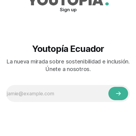
Sign up
Youtopía Ecuador
La nueva mirada sobre sostenibilidad e inclusión.
Únete a nosotros.