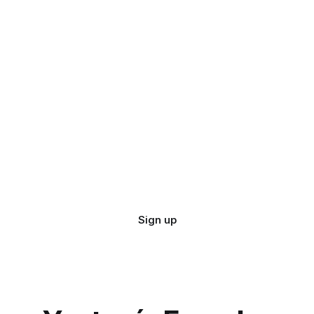
Sign up