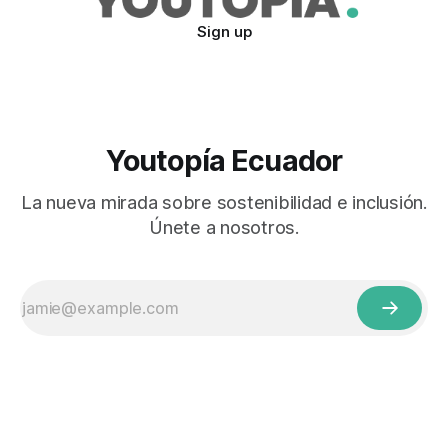
Sign up
Youtopía Ecuador
La nueva mirada sobre sostenibilidad e inclusión.
Únete a nosotros.