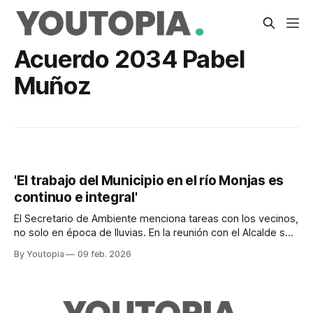
Acuerdo 2034 Pabel
Muñoz
'El trabajo del Municipio en el río Monjas es
continuo e integral'
El Secretario de Ambiente menciona tareas con los vecinos,
no solo en época de lluvias. En la reunión con el Alcalde se
tratarán nudos críticos y soluciones.
By Youtopia
09 feb. 2026