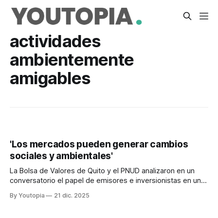
actividades
ambientemente
amigables
'Los mercados pueden generar cambios
sociales y ambientales'
La Bolsa de Valores de Quito y el PNUD analizaron en un
conversatorio el papel de emisores e inversionistas en un
mercado más transparente y sostenible
By Youtopia
21 dic. 2025