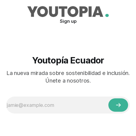
Sign up
Youtopía Ecuador
La nueva mirada sobre sostenibilidad e inclusión.
Únete a nosotros.