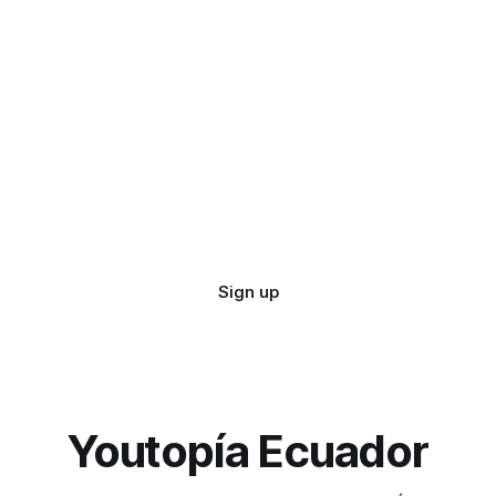
Sign up
Youtopía Ecuador