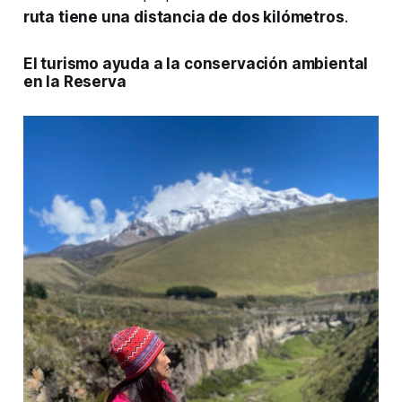
ruta tiene una distancia de dos kilómetros
.
El turismo ayuda a la conservación ambiental
en la Reserva