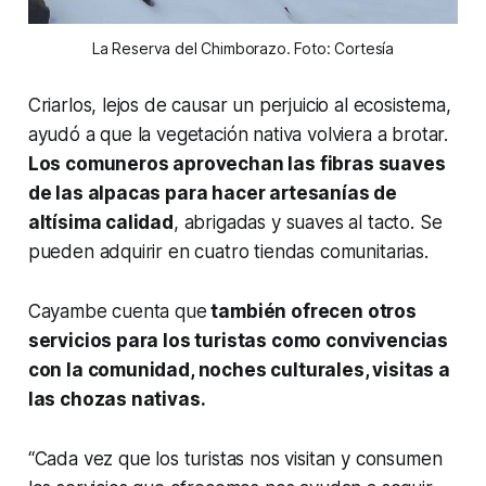
La Reserva del Chimborazo. Foto: Cortesía
Criarlos, lejos de causar un perjuicio al ecosistema,
ayudó a que la vegetación nativa volviera a brotar.
Los comuneros aprovechan las fibras suaves
de las alpacas para hacer artesanías de
altísima calidad
, abrigadas y suaves al tacto. Se
pueden adquirir en cuatro tiendas comunitarias.
Cayambe cuenta que
también ofrecen otros
servicios para los turistas como convivencias
con la comunidad, noches culturales, visitas a
las chozas nativas.
“Cada vez que los turistas nos visitan y consumen