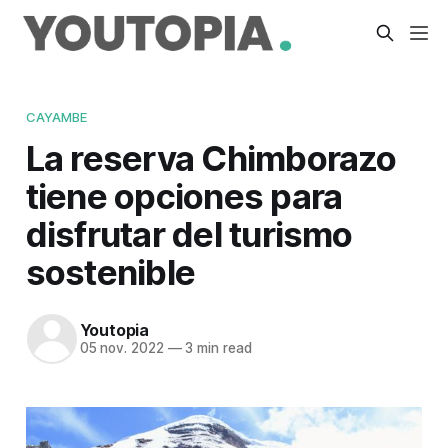
CAYAMBE
La reserva Chimborazo
tiene opciones para
disfrutar del turismo
sostenible
Youtopia
05 nov. 2022
—
3 min read