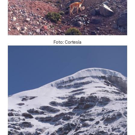
Foto: Cortesía