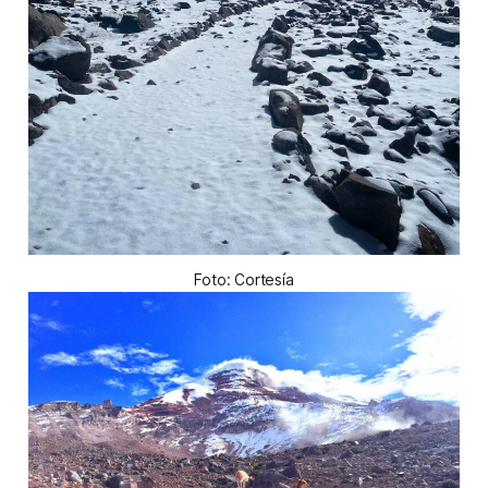
Foto: Cortesía