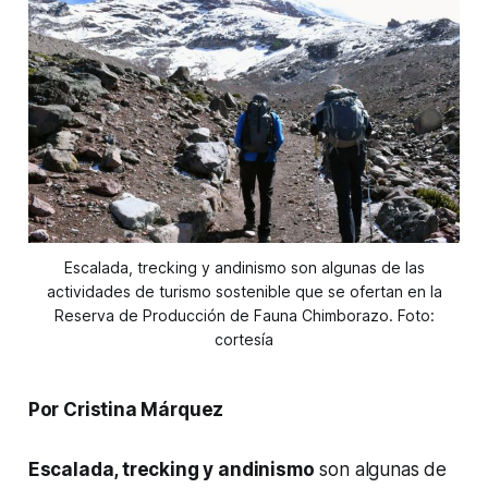
Escalada, trecking y andinismo son algunas de las
actividades de turismo sostenible que se ofertan en la
Reserva de Producción de Fauna Chimborazo. Foto:
cortesía
Por Cristina Márquez
Escalada, trecking y andinismo
son algunas de