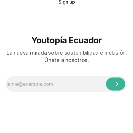
Sign up
Youtopía Ecuador
La nueva mirada sobre sostenibilidad e inclusión.
Únete a nosotros.