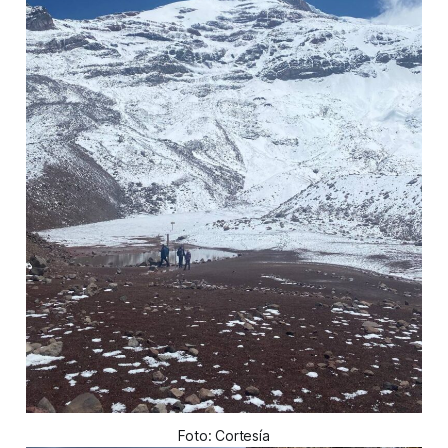
Foto: Cortesía