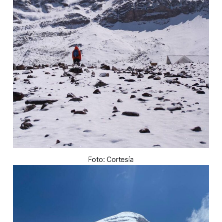
Foto: Cortesía