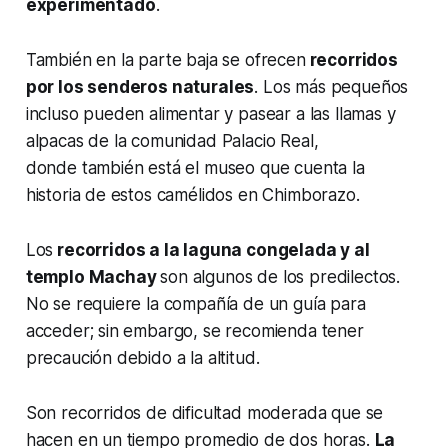
experimentado
.
También en la parte baja se ofrecen
recorridos
por los senderos naturales
. Los más pequeños
incluso pueden alimentar y pasear a las llamas y
alpacas de la comunidad Palacio Real,
donde también está el museo que cuenta la
historia de estos camélidos en Chimborazo.
Los
recorridos a la laguna congelada y al
templo Machay
son algunos de los predilectos.
No se requiere la compañía de un guía para
acceder; sin embargo, se recomienda tener
precaución debido a la altitud.
Son recorridos de dificultad moderada que se
hacen en un tiempo promedio de dos horas.
La