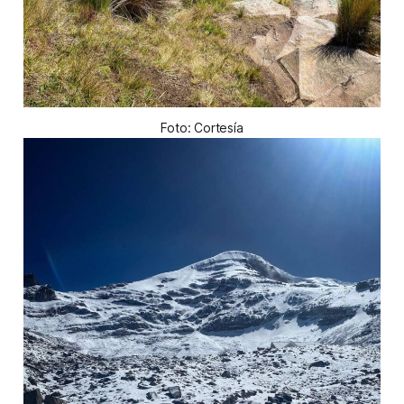
Foto: Cortesía