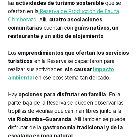
las
actividades de turismo sostenible
que se
ofertan en la
Reserva de Producción de Fauna
Chimborazo
. Allí,
cuatro asociaciones
comunitarias
cuentan con
guías nativos, un
restaurante y un sitio de alojamiento
.
Los
emprendimientos que ofertan los servicios
turísticos
en la Reserva se capacitaron para
realizar sus actividades,
sin causar
impacto
ambiental
en ese ecosistema tan delicado.
Hay
opciones para disfrutar en familia
. En la
parte baja de la Reserva se pueden observar las
tropillas de vicuñas que caminan libres junto a la
vía Riobamba–Guaranda
. Allí también se puede
disfrutar de la
gastronomía tradicional y de la
escalada en roca natural
.