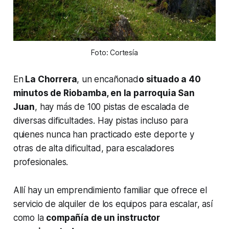
Foto: Cortesía
En
La Chorrera
, un encañonad
o situado a 40
minutos de Riobamba, en la parroquia San
Juan
, hay más de 100 pistas de escalada de
diversas dificultades. Hay pistas incluso para
quienes nunca han practicado este deporte y
otras de alta dificultad, para escaladores
profesionales.
Allí hay un emprendimiento familiar que ofrece el
servicio de alquiler de los equipos para escalar, así
como la
compañía de un instructor