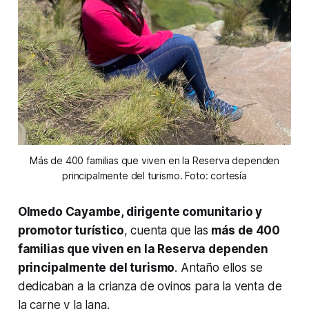
Más de 400 familias que viven en la Reserva dependen
principalmente del turismo. Foto: cortesía
Olmedo Cayambe, dirigente comunitario y
promotor turístico
, cuenta que las
más de 400
familias que viven en la Reserva dependen
principalmente del turismo
. Antaño ellos se
dedicaban a la crianza de ovinos para la venta de
la carne y la lana.