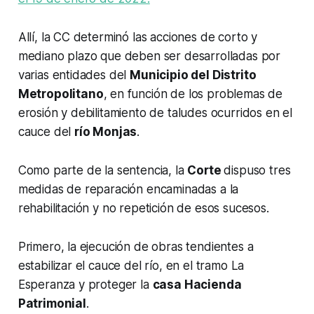
Allí, la CC determinó las acciones de corto y
mediano plazo que deben ser desarrolladas por
varias entidades del
Municipio del Distrito
Metropolitano
, en función de los problemas de
erosión y debilitamiento de taludes ocurridos en el
cauce del
río Monjas
.
Como parte de la sentencia, la
Corte
dispuso tres
medidas de reparación encaminadas a la
rehabilitación y no repetición de esos sucesos.
Primero, la ejecución de obras tendientes a
estabilizar el cauce del río, en el tramo La
Esperanza y proteger la
casa Hacienda
Patrimonial
.