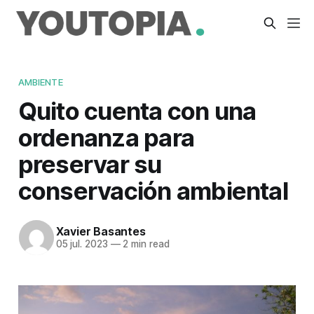
AMBIENTE
Quito cuenta con una
ordenanza para
preservar su
conservación ambiental
Xavier Basantes
05 jul. 2023
—
2 min read