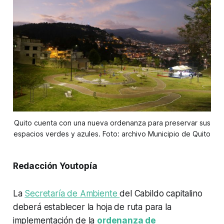
Quito cuenta con una nueva ordenanza para preservar sus
espacios verdes y azules. Foto: archivo Municipio de Quito
Redacción Youtopía
La
Secretaría de Ambiente
del Cabildo capitalino
deberá establecer la hoja de ruta para la
implementación de la
ordenanza de