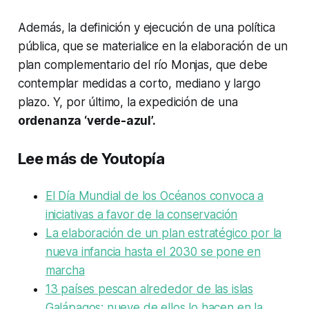
Además, la definición y ejecución de una política
pública, que se materialice en la elaboración de un
plan complementario del río Monjas, que debe
contemplar medidas a corto, mediano y largo
plazo. Y, por último, la expedición de una
ordenanza ‘verde-azul’.
Lee más de Youtopía
El Día Mundial de los Océanos convoca a
iniciativas a favor de la conservación
La elaboración de un plan estratégico por la
nueva infancia hasta el 2030 se pone en
marcha
13 países pescan alrededor de las islas
Galápagos; nueve de ellos lo hacen en la