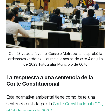
Con 23 votos a favor, el Concejo Metropolitano aprobó la
ordenanza verde-azul, durante la sesión de este 4 de julio
del 2023. Fotografía: Municipio de Quito
La respuesta a una sentencia de la
Corte Constitucional
Esta normativa ambiental tiene como base una
sentencia emitida por la
Corte Constitucional (CC),
el 19 de enero de 2022.