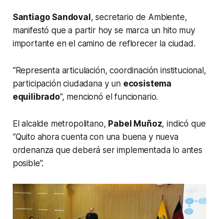
Santiago Sandoval
, secretario de Ambiente,
manifestó que a partir hoy se marca un hito muy
importante en el camino de reflorecer la ciudad.
“Representa articulación, coordinación institucional,
participación ciudadana y un
ecosistema
equilibrado
”, mencionó el funcionario.
El alcalde metropolitano,
Pabel Muñoz
, indicó que
“Quito ahora cuenta con una buena y nueva
ordenanza que deberá ser implementada lo antes
posible”.