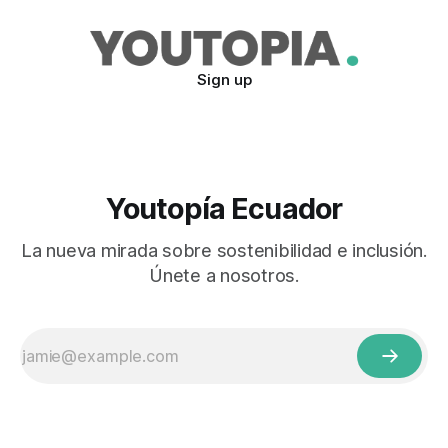
Sign up
Youtopía Ecuador
La nueva mirada sobre sostenibilidad e inclusión.
Únete a nosotros.