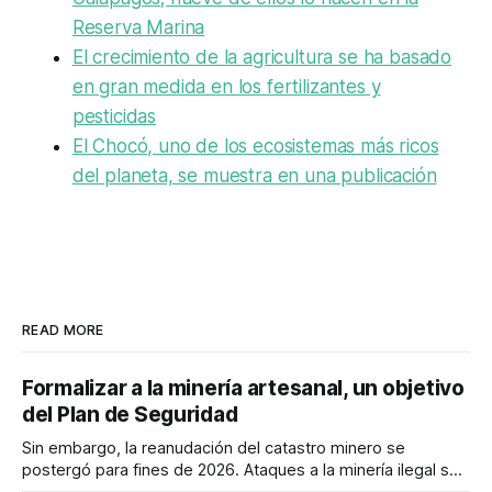
Reserva Marina
El crecimiento de la agricultura se ha basado
en gran medida en los fertilizantes y
pesticidas
El Chocó, uno de los ecosistemas más ricos
del planeta, se muestra en una publicación
READ MORE
Formalizar a la minería artesanal, un objetivo
del Plan de Seguridad
Sin embargo, la reanudación del catastro minero se
postergó para fines de 2026. Ataques a la minería ilegal se
refuerzan con la "Estrategia de Ciberdefensa 2026".