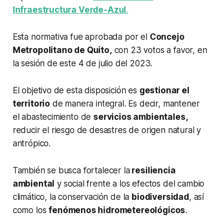
Infraestructura Verde-Azul
.
Esta normativa fue aprobada por el
Concejo
Metropolitano de Quito,
con 23 votos a favor, en
la sesión de este 4 de julio del 2023.
El objetivo de esta disposición es
gestionar el
territorio
de manera integral. Es decir, mantener
el abastecimiento de
servicios ambientales,
reducir el riesgo de desastres de origen natural y
antrópico.
También se busca fortalecer la
resiliencia
ambiental
y social frente a los efectos del cambio
climático, la conservación de la
biodiversidad
, así
como los
fenómenos hidrometereológicos
.