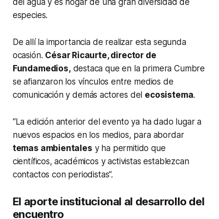
del agua y es hogar de una gran diversidad de
especies.
De allí la importancia de realizar esta segunda
ocasión.
César Ricaurte, director de
Fundamedios,
destaca que en la primera Cumbre
se afianzaron los vínculos entre medios de
comunicación y demás actores del
ecosistema
.
“La edición anterior del evento ya ha dado lugar a
nuevos espacios en los medios, para abordar
temas ambientales
y ha permitido que
científicos, académicos y activistas establezcan
contactos con periodistas”.
El aporte institucional al desarrollo del
encuentro