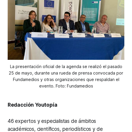
La presentación oficial de la agenda se realizó el pasado
25 de mayo, durante una rueda de prensa convocada por
Fundamedios y otras organizaciones que respaldan el
evento. Foto: Fundamedios
Redacción Youtopía
46 expertos y especialistas de ámbitos
académicos, científicos, periodísticos y de