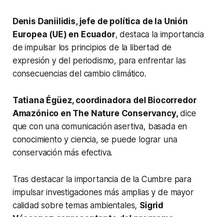
Denis Daniilidis, jefe de política de la Unión
Europea (UE) en Ecuador
, destaca la importancia
de impulsar los principios de la libertad de
expresión y del periodismo, para enfrentar las
consecuencias del cambio climático.
Tatiana Égüez, coordinadora del Biocorredor
Amazónico en The Nature Conservancy,
dice
que con una comunicación asertiva, basada en
conocimiento y ciencia, se puede lograr una
conservación más efectiva.
Tras destacar la importancia de la Cumbre para
impulsar investigaciones más amplias y de mayor
calidad sobre temas ambientales,
Sigrid