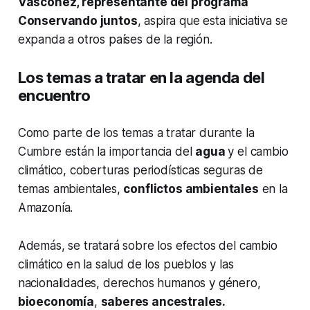
Vásconez, representante del programa
Conservando juntos
, aspira que esta iniciativa se
expanda a otros países de la región.
Los temas a tratar en la agenda del
encuentro
Como parte de los temas a tratar durante la
Cumbre están la importancia del
agua
y el cambio
climático, coberturas periodísticas seguras de
temas ambientales,
conflictos ambientales
en la
Amazonía.
Además, se tratará sobre los efectos del cambio
climático en la salud de los pueblos y las
nacionalidades, derechos humanos y género,
bioeconomía
,
saberes ancestrales.