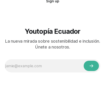
Sign up
Youtopía Ecuador
La nueva mirada sobre sostenibilidad e inclusión.
Únete a nosotros.