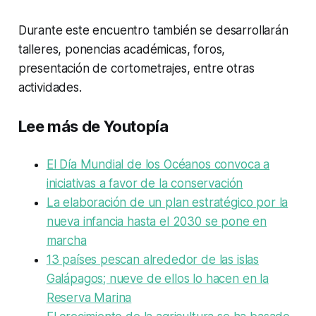
Durante este encuentro también se desarrollarán
talleres, ponencias académicas, foros,
presentación de cortometrajes, entre otras
actividades.
Lee más de Youtopía
El Día Mundial de los Océanos convoca a
iniciativas a favor de la conservación
La elaboración de un plan estratégico por la
nueva infancia hasta el 2030 se pone en
marcha
13 países pescan alrededor de las islas
Galápagos; nueve de ellos lo hacen en la
Reserva Marina