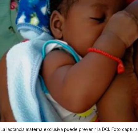
La lactancia materna exclusiva puede prevenir la DCI. Foto captura