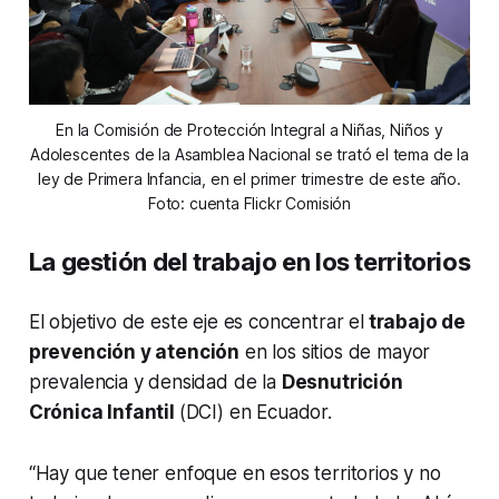
En la Comisión de Protección Integral a Niñas, Niños y
Adolescentes de la Asamblea Nacional se trató el tema de la
ley de Primera Infancia, en el primer trimestre de este año.
Foto: cuenta Flickr Comisión
La gestión del trabajo en los territorios
El objetivo de este eje es concentrar el
trabajo de
prevención y atención
en los sitios de mayor
prevalencia y densidad de la
Desnutrición
Crónica Infantil
(DCI) en Ecuador.
“Hay que tener enfoque en esos territorios y no