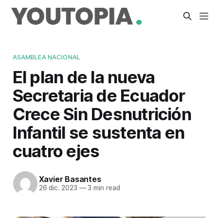
ASAMBLEA NACIONAL
El plan de la nueva
Secretaria de Ecuador
Crece Sin Desnutrición
Infantil se sustenta en
cuatro ejes
Xavier Basantes
26 dic. 2023
—
3 min read