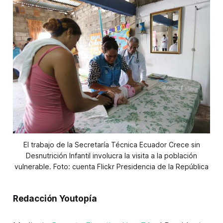
El trabajo de la Secretaría Técnica Ecuador Crece sin
Desnutrición Infantil involucra la visita a la población
vulnerable. Foto: cuenta Flickr Presidencia de la República
Redacción Youtopía