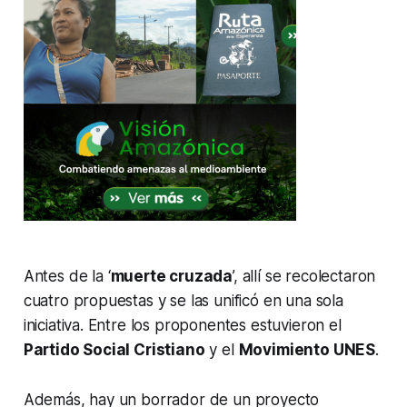
Antes de la ‘
muerte cruzada
’, allí se recolectaron
cuatro propuestas y se las unificó en una sola
iniciativa. Entre los proponentes estuvieron el
Partido Social Cristiano
y el
Movimiento UNES
.
Además, hay un borrador de un proyecto