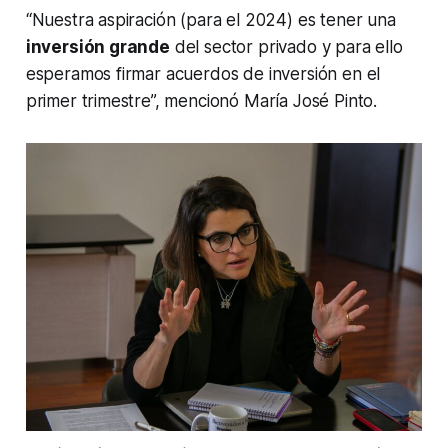
“Nuestra aspiración (para el 2024) es tener una
inversión grande
del sector privado y para ello
esperamos firmar acuerdos de inversión en el
primer trimestre”, mencionó María José Pinto.