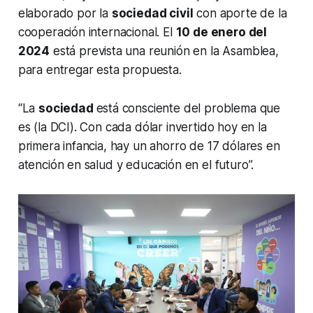
elaborado por la
sociedad civil
con aporte de la
cooperación internacional. El
10 de enero del
2024
está prevista una reunión en la Asamblea,
para entregar esta propuesta.
“La
sociedad
está consciente del problema que
es (la DCI). Con cada dólar invertido hoy en la
primera infancia, hay un ahorro de 17 dólares en
atención en salud y educación en el futuro”.