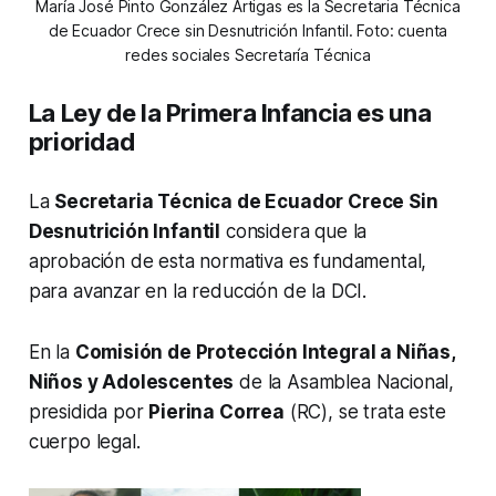
María José Pinto González Artigas es la Secretaria Técnica
de Ecuador Crece sin Desnutrición Infantil. Foto: cuenta
redes sociales Secretaría Técnica
La Ley de la Primera Infancia es una
prioridad
La
Secretaria Técnica de Ecuador Crece Sin
Desnutrición Infantil
considera que la
aprobación de esta normativa es fundamental,
para avanzar en la reducción de la DCI.
En la
Comisión de Protección Integral a Niñas,
Niños y Adolescentes
de la Asamblea Nacional,
presidida por
Pierina Correa
(RC), se trata este
cuerpo legal.