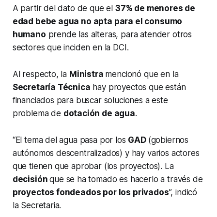
A partir del dato de que el
37% de menores de
edad bebe agua no apta para el consumo
humano
prende las alteras, para atender otros
sectores que inciden en la DCI.
Al respecto, la
Ministra
mencionó que en la
Secretaría Técnica
hay proyectos que están
financiados para buscar soluciones a este
problema de
dotación de agua
.
“El tema del agua pasa por los
GAD
(gobiernos
autónomos descentralizados) y hay varios actores
que tienen que aprobar (los proyectos). La
decisión
que se ha tomado es hacerlo a través de
proyectos fondeados por los privados
”, indicó
la Secretaria.