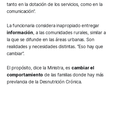
tanto en la dotación de los servicios, como en la
comunicación”.
La funcionaria considera inapropiado entregar
información
, a las comunidades rurales, similar a
la que se difunde en las áreas urbanas. Son
realidades y necesidades distintas. “Eso hay que
cambiar”.
El propósito, dice la Ministra, es
cambiar el
comportamiento
de las familias donde hay más
prevlancia de la Desnutrición Crónica.