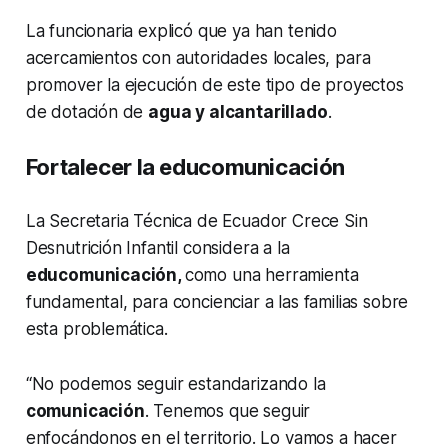
La funcionaria explicó que ya han tenido
acercamientos con autoridades locales, para
promover la ejecución de este tipo de proyectos
de dotación de
agua y alcantarillado
.
Fortalecer la educomunicación
La Secretaria Técnica de Ecuador Crece Sin
Desnutrición Infantil considera a la
educomunicación,
como una herramienta
fundamental, para concienciar a las familias sobre
esta problemática.
“No podemos seguir estandarizando la
comunicación
. Tenemos que seguir
enfocándonos en el territorio. Lo vamos a hacer