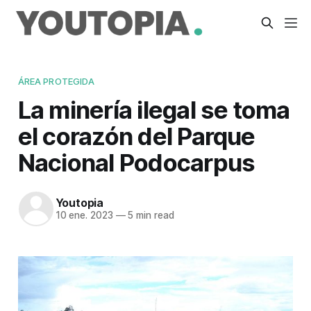
ÁREA PROTEGIDA
La minería ilegal se toma
el corazón del Parque
Nacional Podocarpus
Youtopia
10 ene. 2023
—
5 min read