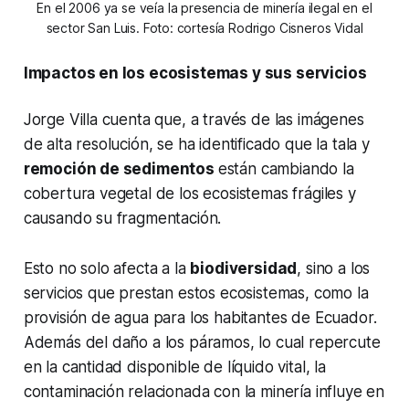
En el 2006 ya se veía la presencia de minería ilegal en el
sector San Luis. Foto: cortesía Rodrigo Cisneros Vidal
Impactos en los ecosistemas y sus servicios
Jorge Villa cuenta que, a través de las imágenes
de alta resolución, se ha identificado que la tala y
remoción de sedimentos
están cambiando la
cobertura vegetal de los ecosistemas frágiles y
causando su fragmentación.
Esto no solo afecta a la
biodiversidad
, sino a los
servicios que prestan estos ecosistemas, como la
provisión de agua para los habitantes de Ecuador.
Además del daño a los páramos, lo cual repercute
en la cantidad disponible de líquido vital, la
contaminación relacionada con la minería influye en