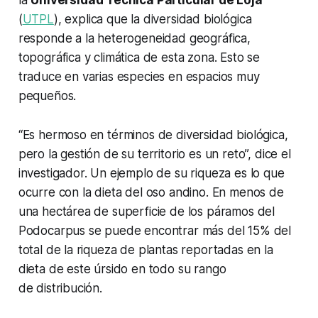
la
Universidad Técnica Particular de Loja
(
UTPL
), explica que la diversidad biológica
responde a la heterogeneidad geográfica,
topográfica y climática de esta zona. Esto se
traduce en varias especies en espacios muy
pequeños.
“Es hermoso en términos de diversidad biológica,
pero la gestión de su territorio es un reto”, dice el
investigador. Un ejemplo de su riqueza es lo que
ocurre con la dieta del oso andino. En menos de
una hectárea de superficie de los páramos del
Podocarpus se puede encontrar más del 15% del
total de la riqueza de plantas reportadas en la
dieta de este úrsido en todo su rango
de distribución.