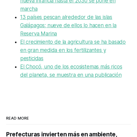
nueva infancia hasta el 2030 se pone en
marcha
13 países pescan alrededor de las islas
Galápagos; nueve de ellos lo hacen en la
Reserva Marina
El crecimiento de la agricultura se ha basado
en gran medida en los fertilizantes y
pesticidas
El Chocó, uno de los ecosistemas más ricos
del planeta, se muestra en una publicación
READ MORE
Prefecturas invierten más en ambiente,