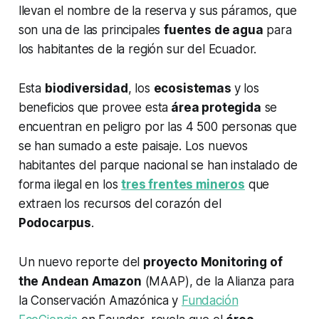
llevan el nombre de la reserva y sus páramos, que
son una de las principales
fuentes de agua
para
los habitantes de la región sur del Ecuador.
Esta
biodiversidad
, los
ecosistemas
y los
beneficios que provee esta
área protegida
se
encuentran en peligro por las 4 500 personas que
se han sumado a este paisaje. Los nuevos
habitantes del parque nacional se han instalado de
forma ilegal en los
tres frentes mineros
que
extraen los recursos del corazón del
Podocarpus
.
Un nuevo reporte del
proyecto Monitoring of
the Andean Amazon
(MAAP), de la Alianza para
la Conservación Amazónica y
Fundación