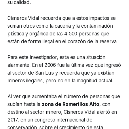
su calidad.
Cisneros Vidal recuerda que a estos impactos se
suman otros como la cacería y la contaminación
plástica y orgánica de las 4 500 personas que
están de forma ilegal en el corazón de la reserva.
Para este investigador, esta es una situación
alarmante. En el 2006 fue la última vez que ingresó
al sector de San Luis y recuerda que ya existían
mineros ilegales, pero no en la magnitud actual.
Al ver que aumentaba el número de personas que
subían hasta la
zona de Romerillos Alto
, con
destino al sector minero, Cisneros Vidal alertó en
2017, en un congreso internacional de
conservación, sobre el crecimiento de esta