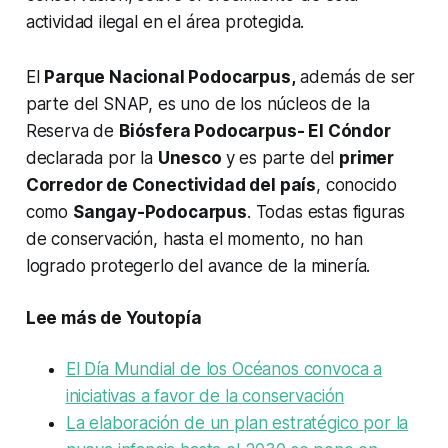
actividad ilegal en el área protegida.
El
Parque Nacional Podocarpus,
además de ser
parte del SNAP, es uno de los núcleos de la
Reserva de
Biósfera Podocarpus- El Cóndor
declarada por la
Unesco
y es parte del
primer
Corredor de Conectividad del país
, conocido
como
Sangay-Podocarpus
. Todas estas figuras
de conservación, hasta el momento, no han
logrado protegerlo del avance de la minería.
Lee más de Youtopía
El Día Mundial de los Océanos convoca a
iniciativas a favor de la conservación
La elaboración de un plan estratégico por la