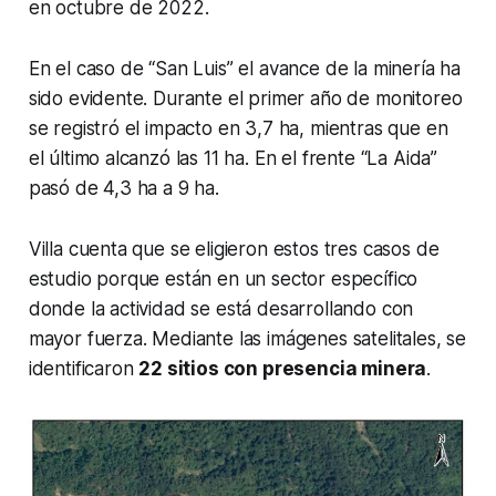
en octubre de 2022.
En el caso de “San Luis” el avance de la minería ha
sido evidente. Durante el primer año de monitoreo
se registró el impacto en 3,7 ha, mientras que en
el último alcanzó las 11 ha. En el frente “La Aida”
pasó de 4,3 ha a 9 ha.
Villa cuenta que se eligieron estos tres casos de
estudio porque están en un sector específico
donde la actividad se está desarrollando con
mayor fuerza. Mediante las imágenes satelitales, se
identificaron
22 sitios con presencia minera
.