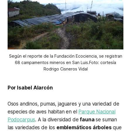
Según el reporte de la Fundación Ecociencia, se registran
68 campamentos mineros en San Luis.Foto: cortesía
Rodrigo Cisneros Vidal
Por Isabel Alarcón
Osos andinos, pumas, jaguares y una variedad de
especies de aves habitan en el
Parque Nacional
Podocarpus
. A la diversidad de
fauna
se suman
las variedades de los
emblemáticos árboles
que