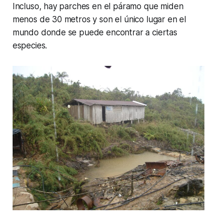
Incluso, hay parches en el páramo que miden
menos de 30 metros y son el único lugar en el
mundo donde se puede encontrar a ciertas
especies.