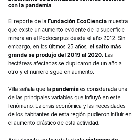
con la pandemia
El reporte de la
Fundación EcoCiencia
muestra
que existe un aumento evidente de la superficie
minera en el Podocarpus desde el año 2012. Sin
embargo, en los últimos 25 años,
el salto más
grande se produjo del 2019 al 2020
. Las
hectáreas afectadas se duplicaron de un año a
otro y el número sigue en aumento.
Villa señala que la
pandemia
es considerada una
de las principales variables que influyó en este
fenómeno. La crisis económica y las necesidades
de los habitantes de esta región pudieron influir en
el aumento drástico de esta actividad.