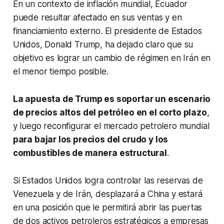
En un contexto de inflación mundial, Ecuador
puede resultar afectado en sus ventas y en
financiamiento externo. El presidente de Estados
Unidos, Donald Trump, ha dejado claro que su
objetivo es lograr un cambio de régimen en Irán en
el menor tiempo posible.
La apuesta de Trump es soportar un escenario
de precios altos del petróleo en el corto plazo
,
y luego reconfigurar el mercado petrolero mundial
para bajar los precios del crudo y los
combustibles de manera estructural
.
Si Estados Unidos logra controlar las reservas de
Venezuela y de Irán, desplazará a China y estará
en una posición que le permitirá abrir las puertas
de dos activos petroleros estratégicos a empresas