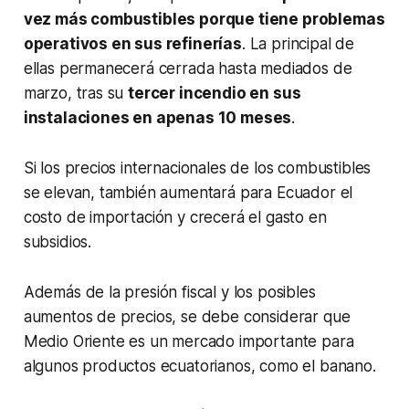
vez más combustibles porque tiene problemas
operativos en sus refinerías
. La principal de
ellas permanecerá cerrada hasta mediados de
marzo, tras su
tercer incendio en sus
instalaciones en apenas 10 meses
.
Si los precios internacionales de los combustibles
se elevan, también aumentará para Ecuador el
costo de importación y crecerá el gasto en
subsidios.
Además de la presión fiscal y los posibles
aumentos de precios, se debe considerar que
Medio Oriente es un mercado importante para
algunos productos ecuatorianos, como el banano.