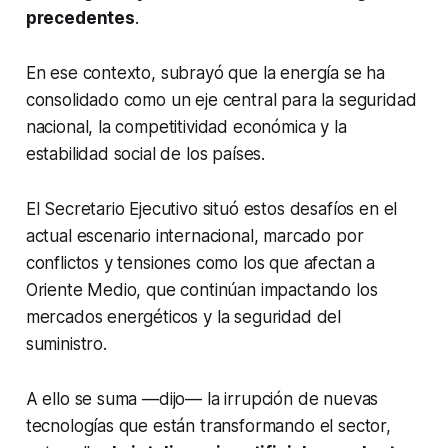
precedentes
.
En ese contexto, subrayó que la energía se ha
consolidado como un eje central para la seguridad
nacional, la competitividad económica y la
estabilidad social de los países.
El Secretario Ejecutivo situó estos desafíos en el
actual escenario internacional, marcado por
conflictos y tensiones como los que afectan a
Oriente Medio, que continúan impactando los
mercados energéticos y la seguridad del
suministro.
A ello se suma —dijo— la irrupción de nuevas
tecnologías que están transformando el sector,