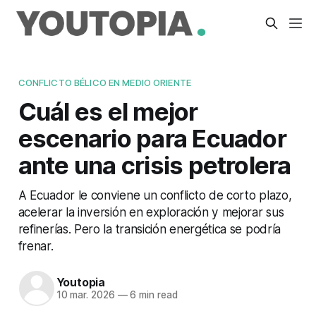
CONFLICTO BÉLICO EN MEDIO ORIENTE
Cuál es el mejor
escenario para Ecuador
ante una crisis petrolera
A Ecuador le conviene un conflicto de corto plazo,
acelerar la inversión en exploración y mejorar sus
refinerías. Pero la transición energética se podría
frenar.
Youtopia
10 mar. 2026
—
6 min read