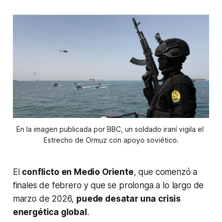
En la imagen publicada por BBC, un soldado iraní vigila el 
Estrecho de Ormuz con apoyo soviético.
El
conflicto en Medio Oriente
, que comenzó a
finales de febrero y que se prolonga a lo largo de
marzo de 2026,
puede desatar una crisis
energética global
.