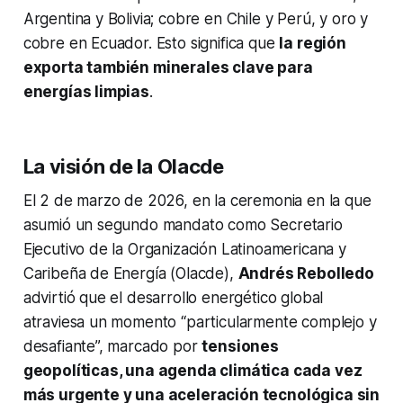
Argentina y Bolivia; cobre en Chile y Perú, y oro y
cobre en Ecuador. Esto significa que
la región
exporta también minerales clave para
energías limpias
.
La visión de la Olacde
El 2 de marzo de 2026, en la ceremonia en la que
asumió un segundo mandato como Secretario
Ejecutivo de la Organización Latinoamericana y
Caribeña de Energía (Olacde),
Andrés Rebolledo
advirtió que el desarrollo energético global
atraviesa un momento “particularmente complejo y
desafiante”, marcado por
tensiones
geopolíticas, una agenda climática cada vez
más urgente y una aceleración tecnológica sin