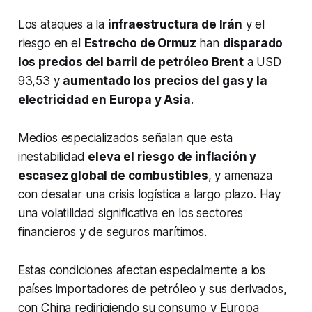
Los ataques a la
infraestructura de Irán
y el
riesgo en el
Estrecho de Ormuz
han
disparado
los precios del barril de petróleo Brent
a USD
93,53 y
aumentado los precios del gas y la
electricidad en Europa y Asia
.
Medios especializados señalan que esta
inestabilidad
eleva el riesgo de inflación y
escasez global de combustibles
, y amenaza
con desatar una crisis logística a largo plazo. Hay
una volatilidad significativa en los sectores
financieros y de seguros marítimos.
Estas condiciones afectan especialmente a los
países importadores de petróleo y sus derivados,
con China redirigiendo su consumo y Europa