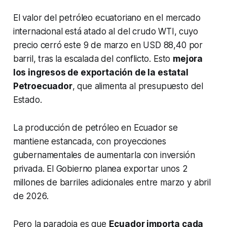
El valor del petróleo ecuatoriano en el mercado
internacional está atado al del crudo WTI, cuyo
precio cerró este 9 de marzo en USD 88,40 por
barril, tras la escalada del conflicto. Esto
mejora
los ingresos de exportación de la estatal
Petroecuador
, que alimenta al presupuesto del
Estado.
La producción de petróleo en Ecuador se
mantiene estancada, con proyecciones
gubernamentales de aumentarla con inversión
privada. El Gobierno planea exportar unos 2
millones de barriles adicionales entre marzo y abril
de 2026.
Pero la paradoja es que
Ecuador importa cada