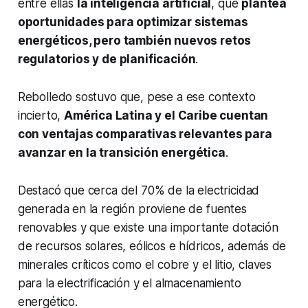
entre ellas
la inteligencia artificial
, que
plantea
oportunidades para optimizar sistemas
energéticos, pero también nuevos retos
regulatorios y de planificación
.
Rebolledo sostuvo que, pese a ese contexto
incierto,
América Latina y el Caribe cuentan
con ventajas comparativas relevantes para
avanzar en la transición energética
.
Destacó que cerca del 70% de la electricidad
generada en la región proviene de fuentes
renovables y que existe una importante dotación
de recursos solares, eólicos e hídricos, además de
minerales críticos como el cobre y el litio, claves
para la electrificación y el almacenamiento
energético.