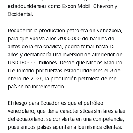
estadounidenses como Exxon Mobil, Chevron y
Occidental.
Recuperar la producción petrolera en Venezuela,
para que vuelva a los 3'000.000 de barriles de
antes de la era chavista, podría tomar hasta 15
años y demandaría una inversión de alrededor de
USD 180.000 millones. Desde que Nicolás Maduro
fue tomado por fuerzas estadounidenses el 3 de
enero de 2026, la producción petrolera de ese
país se ha incrementado.
El riesgo para Ecuador es que el petróleo
venezolano, que tiene características similares a las
del ecuatoriano, se convierta en una competencia,
pues ambos países apuntan a los mismos clientes: