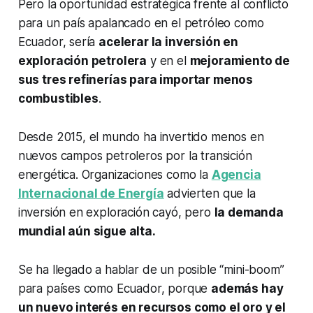
Pero la oportunidad estratégica frente al conflicto
para un país apalancado en el petróleo como
Ecuador, sería
acelerar la inversión en
exploración petrolera
y en el
mejoramiento de
sus tres refinerías para importar menos
combustibles
.
Desde 2015, el mundo ha invertido menos en
nuevos campos petroleros por la transición
energética. Organizaciones como la
Agencia
Internacional de Energía
advierten que la
inversión en exploración cayó, pero
la demanda
mundial aún sigue alta.
Se ha llegado a hablar de un posible “mini-boom”
para países como Ecuador, porque
además hay
un nuevo interés en recursos como el oro y el