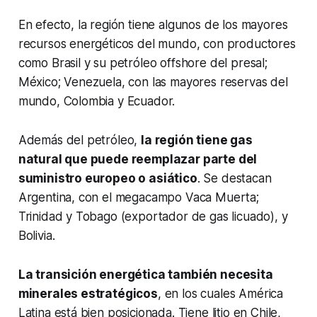
En efecto, la región tiene algunos de los mayores
recursos energéticos del mundo, con productores
como Brasil y su petróleo
offshore
del presal;
México; Venezuela, con las mayores reservas del
mundo, Colombia y Ecuador.
Además del petróleo,
la región tiene gas
natural que puede reemplazar parte del
suministro europeo o asiático
. Se destacan
Argentina, con el megacampo Vaca Muerta;
Trinidad y Tobago (exportador de gas licuado), y
Bolivia.
La transición energética también necesita
minerales estratégicos
, en los cuales América
Latina está bien posicionada. Tiene litio en Chile,