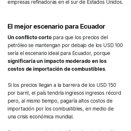
empresas refinadoras en el sur de Estados Unidos.
El mejor escenario para Ecuador
Un conflicto corto
para que los precios del
petróleo se mantengan por debajo de los USD 100
sería el escenario ideal para Ecuador, porque
significaría un impacto moderado en los
costos de importación de combustibles
.
Si los precios llegan a la barrera de los USD 150
por barril, el país tendría ingresos ingresos récord
pero, al mismo tiempo, pagaría altos costos de
importación por los combustibles, en medio de
una crisis económica mundial.