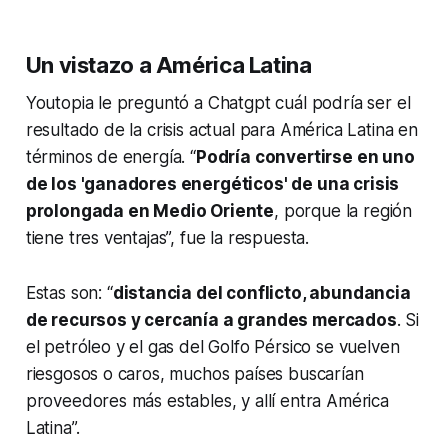
Un vistazo a América Latina
Youtopia le preguntó a Chatgpt cuál podría ser el
resultado de la crisis actual para América Latina en
términos de energía. “
Podría convertirse en uno
de los 'ganadores energéticos' de una crisis
prolongada en Medio Oriente
, porque la región
tiene tres ventajas”, fue la respuesta.
Estas son: “
distancia del conflicto, abundancia
de recursos y cercanía a grandes mercados
. Si
el petróleo y el gas del Golfo Pérsico se vuelven
riesgosos o caros, muchos países buscarían
proveedores más estables, y allí entra América
Latina”.