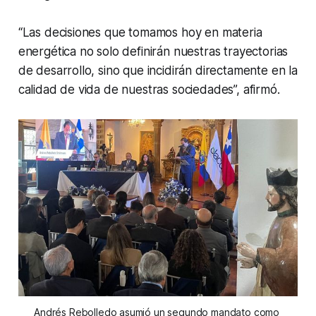
“Las decisiones que tomamos hoy en materia
energética no solo definirán nuestras trayectorias
de desarrollo, sino que incidirán directamente en la
calidad de vida de nuestras sociedades”, afirmó.
Andrés Rebolledo asumió un segundo mandato como 