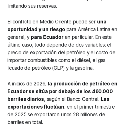
limitando sus reservas.
El conflicto en Medio Oriente puede ser
una
oportunidad y un riesgo
para América Latina en
general, y
para Ecuador
en particular. En este
último caso, todo depende de dos variables: el
precio de exportación del petróleo y el costo de
importar combustibles como el diésel, el gas
licuado de petróleo (GLP) y la gasolina.
A inicios de 2026,
la producción de petróleo en
Ecuador se sitúa por debajo de los 460.000
barriles diarios
, según el Banco Central.
Las
exportaciones fluctúan
: en el primer trimestre
de 2025 se exportaron unos 28 millones de
barriles en total.