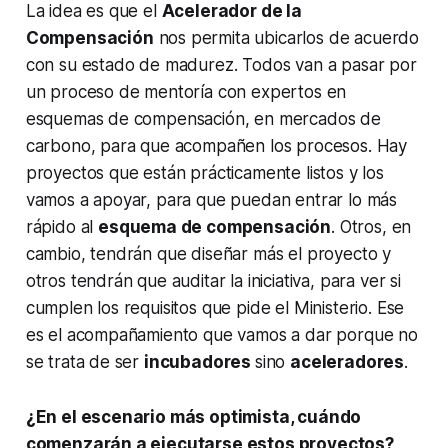
La idea es que el
Acelerador de la
Compensación
nos permita ubicarlos de acuerdo
con su estado de madurez. Todos van a pasar por
un proceso de mentoría con expertos en
esquemas de compensación, en mercados de
carbono, para que acompañen los procesos. Hay
proyectos que están prácticamente listos y los
vamos a apoyar, para que puedan entrar lo más
rápido al
esquema de compensación
. Otros, en
cambio, tendrán que diseñar más el proyecto y
otros tendrán que auditar la iniciativa, para ver si
cumplen los requisitos que pide el Ministerio. Ese
es el acompañamiento que vamos a dar porque no
se trata de ser
incubadores
sino
aceleradores
.
¿En el escenario más optimista, cuándo
comenzarán a ejecutarse estos proyectos?