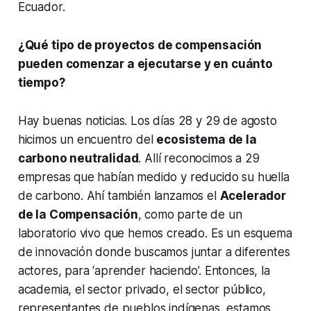
Ecuador.
¿Qué tipo de proyectos de compensación
pueden comenzar a ejecutarse y en cuánto
tiempo?
Hay buenas noticias. Los días 28 y 29 de agosto
hicimos un encuentro del
ecosistema de la
carbono neutralidad
. Allí reconocimos a 29
empresas que habían medido y reducido su huella
de carbono. Ahí también lanzamos el
Acelerador
de la Compensación
, como parte de un
laboratorio vivo que hemos creado. Es un esquema
de innovación donde buscamos juntar a diferentes
actores, para ‘aprender haciendo’. Entonces, la
academia, el sector privado, el sector público,
representantes de pueblos indígenas, estamos