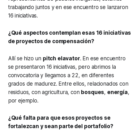
trabajando juntos y en ese encuentro se lanzaron
16 iniciativas.
¿Qué aspectos contemplan esas 16 iniciativas
de proyectos de compensación?
Allí se hizo un
pitch elavator
. En ese encuentro
se presentaron 16 iniciativas, pero abrimos la
convocatoria y llegamos a 22, en diferentes
grados de madurez. Entre ellos, relacionados con
residuos, con agricultura, con
bosques
,
energía
,
por ejemplo.
¿Qué falta para que esos proyectos se
fortalezcan y sean parte del portafolio?