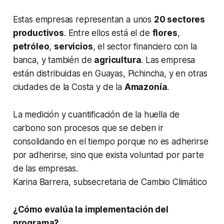
Estas empresas representan a unos
20 sectores
productivos
. Entre ellos está el de
flores
,
petróleo
,
servicios
, el sector financiero con la
banca, y también de
agricultura
. Las empresa
están distribuidas en Guayas, Pichincha, y en otras
ciudades de la Costa y de la
Amazonía
.
La medición y cuantificación de la huella de
carbono son procesos que se deben ir
consolidando en el tiempo porque no es adherirse
por adherirse, sino que exista voluntad por parte
de las empresas.
Karina Barrera, subsecretaria de Cambio Climático
¿Cómo evalúa la implementación del
programa?