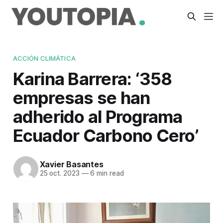
ACCIÓN CLIMÁTICA
Karina Barrera: ‘358
empresas se han
adherido al Programa
Ecuador Carbono Cero’
Xavier Basantes
25 oct. 2023
—
6 min read