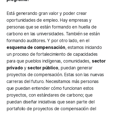
Está generando gran valor y poder crear
oportunidades de empleo. Hay empresas y
personas que se están formando en huella de
carbono en las universidades. También se están
formando auditores. Y por otro lado, en el
esquema de compensación
, estamos iniciando
un proceso de fortalecimiento de capacidades
para que pueblos indígenas, comunidades,
sector
privado
y
sector público
, puedan generar
proyectos de compensación. Estas son las nuevas
carreras del futuro. Necesitamos más personas
que puedan entender cómo funcionan estos
proyectos, con estándares de carbono; que
puedan diseñar iniciativas que sean parte del
portafolio de proyectos de compensación del