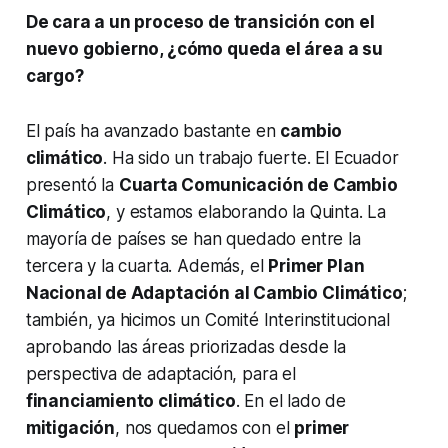
De cara a un proceso de transición con el
nuevo gobierno, ¿cómo queda el área a su
cargo?
El país ha avanzado bastante en
cambio
climático
. Ha sido un trabajo fuerte. El Ecuador
presentó la
Cuarta Comunicación de Cambio
Climático
, y estamos elaborando la Quinta. La
mayoría de países se han quedado entre la
tercera y la cuarta. Además, el
Primer Plan
Nacional de Adaptación al Cambio Climático
;
también, ya hicimos un Comité Interinstitucional
aprobando las áreas priorizadas desde la
perspectiva de adaptación, para el
financiamiento climático
. En el lado de
mitigación
, nos quedamos con el
primer