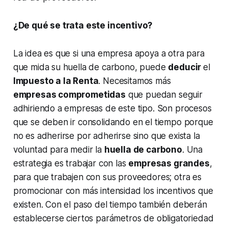
¿De qué se trata este incentivo?
La idea es que si una empresa apoya a otra para
que mida su huella de carbono, puede
deducir
el
Impuesto a la Renta
. Necesitamos más
empresas comprometidas
que puedan seguir
adhiriendo a empresas de este tipo. Son procesos
que se deben ir consolidando en el tiempo porque
no es adherirse por adherirse sino que exista la
voluntad para medir la
huella de carbono
. Una
estrategia es trabajar con las
empresas grandes
,
para que trabajen con sus proveedores; otra es
promocionar con más intensidad los incentivos que
existen. Con el paso del tiempo también deberán
establecerse ciertos parámetros de obligatoriedad