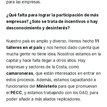
para las empresas.
¿Qué falta para lograr la participación de más
empresas? ¿Solo se trata de incentivos o hay
desconocimiento y desinterés?
Nuestro país es amplio y diverso. Hemos hecho
11
talleres en el país
y nos hemos dado cuenta que
mucha gente no tiene idea. Nosotros estamos en la
capital y hace falta llegar a otros sitios. Hay
empresas y sectores de la Costa, como
camaroneras
, que están interesados en entrar en
estos procesos. Además, estamos capacitando a
funcionarios del
Ministerio
para que promuevan
el
PECC
, y estamos trabajando con los GAD, para
poder añadir a más aliados replicadores.