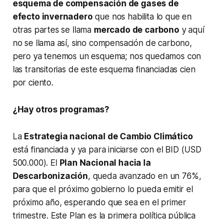
esquema de compensación de gases de
efecto invernadero
que nos habilita lo que en
otras partes se llama
mercado de carbono
y aquí
no se llama así, sino compensación de carbono,
pero ya tenemos un esquema; nos quedamos con
las transitorias de este esquema financiadas cien
por ciento.
¿Hay otros programas?
La
Estrategia nacional de Cambio Climático
está financiada y ya para iniciarse con el BID (USD
500.000). El
Plan Nacional hacia la
Descarbonización
, queda avanzado en un 76%,
para que el próximo gobierno lo pueda emitir el
próximo año, esperando que sea en el primer
trimestre. Este Plan es la primera política pública