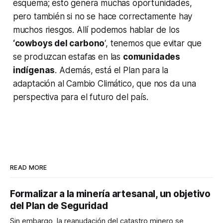
esquema; esto genera muchas oportunidades,
pero también si no se hace correctamente hay
muchos riesgos. Allí podemos hablar de los
‘cowboys del carbono
‘, tenemos que evitar que
se produzcan estafas en las
comunidades
indígenas
. Además, está el Plan para la
adaptación al Cambio Climático, que nos da una
perspectiva para el futuro del país.
READ MORE
Formalizar a la minería artesanal, un objetivo
del Plan de Seguridad
Sin embargo, la reanudación del catastro minero se