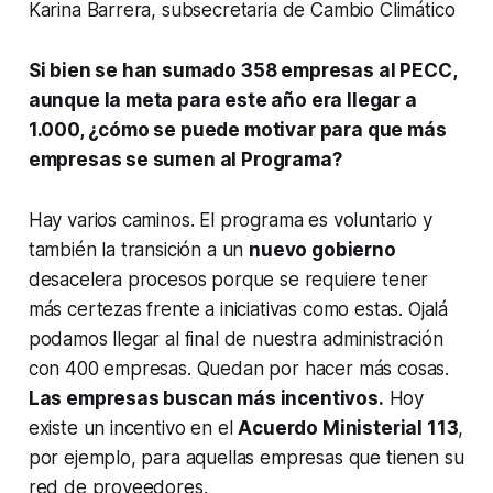
Karina Barrera, subsecretaria de Cambio Climático
Si bien se han sumado 358 empresas al PECC,
aunque la meta para este año era llegar a
1.000, ¿cómo se puede motivar para que más
empresas se sumen al Programa?
Hay varios caminos. El programa es voluntario y
también la transición a un
nuevo gobierno
desacelera procesos porque se requiere tener
más certezas frente a iniciativas como estas. Ojalá
podamos llegar al final de nuestra administración
con 400 empresas. Quedan por hacer más cosas.
Las empresas buscan más incentivos.
Hoy
existe un incentivo en el
Acuerdo Ministerial 113
,
por ejemplo, para aquellas empresas que tienen su
red de proveedores.