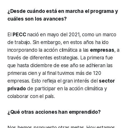
¿Desde cuándo está en marcha el programa y
cuáles son los avances?
El
PECC
nació en mayo del 2021, como un marco
de trabajo. Sin embargo, en estos años ha ido
incorporando la acción climática a las
empresas
, a
través de diferentes estrategias. La primera fue
que hasta diciembre de ese año se adhieran las
primeras cien y al final tuvimos más de 120
empresas. Esto refleja el gran interés del
sector
privado
de participar en la acción climática y
colaborar con el país.
¿Qué otras acciones han emprendido?
Nos hemos propuesto otras metas. Hoy estamos