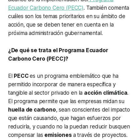
Ecuador Carbono Cero (PECC)
. También comenta
cuáles son los temas prioritarios en su ámbito de
acción, que se deben tener en cuenta en la
próxima administración gubernamental.
¿De qué se trata el Programa Ecuador
Carbono Cero (PECC)?
El
PECC
es un programa emblemático que ha
permitido incorporar de manera específica y
tangible al sector privado en la
acción climática
.
El programa permite que las empresas midan su
huella de carbono
, sean conscientes del impacto
que están causando, que hagan esfuerzos por
reducirla, y cuando no la puedan reducir busquen
compensar las
emisiones
a través de proyectos.