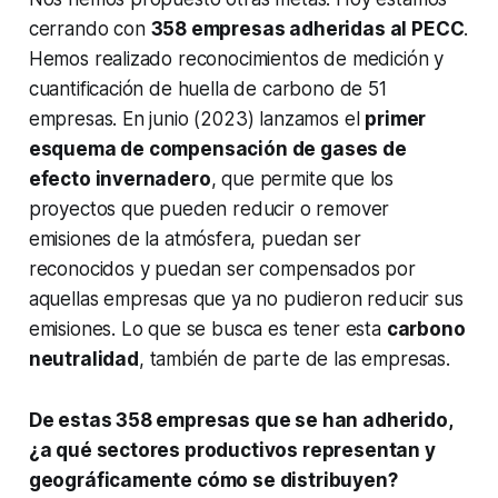
cerrando con
358 empresas adheridas al PECC
.
Hemos realizado reconocimientos de medición y
cuantificación de huella de carbono de 51
empresas. En junio (2023) lanzamos el
primer
esquema de compensación de gases de
efecto invernadero
, que permite que los
proyectos que pueden reducir o remover
emisiones de la atmósfera, puedan ser
reconocidos y puedan ser compensados por
aquellas empresas que ya no pudieron reducir sus
emisiones. Lo que se busca es tener esta
carbono
neutralidad
, también de parte de las empresas.
De estas 358 empresas que se han adherido,
¿a qué sectores productivos representan y
geográficamente cómo se distribuyen?