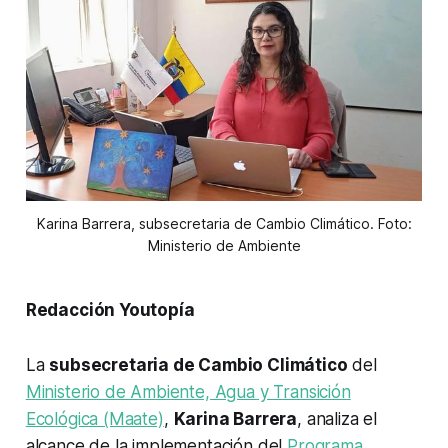
Karina Barrera, subsecretaria de Cambio Climático. Foto:
Ministerio de Ambiente
Redacción Youtopía
La
subsecretaria de Cambio Climático
del
Ministerio de Ambiente, Agua y Transición
Ecológica (Maate)
,
Karina Barrera
, analiza el
alcance de la implementación del
Programa