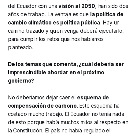
del Ecuador con una
visión al 2050
, han sido dos
años de trabajo. La ventaja es que
la política de
cambio climático es política pública
. Hay un
camino trazado y quien venga deberá ejecutarlo,
para cumplir los retos que nos habíamos
planteado.
De los temas que comenta, ¿cuál debería ser
imprescindible abordar en el próximo
gobierno?
No deberíamos dejar caer el
esquema de
compensación de carbono
. Este esquema ha
costado mucho trabajo. El Ecuador no tenía nada
de esto porque había muchos mitos al respecto en
la Constitución. El país no había regulado el