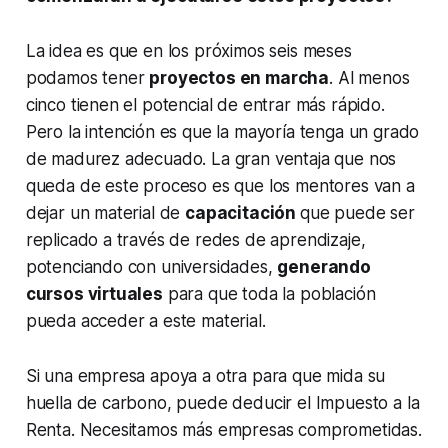
La idea es que en los próximos seis meses
podamos tener
proyectos en marcha
. Al menos
cinco tienen el potencial de entrar más rápido.
Pero la intención es que la mayoría tenga un grado
de madurez adecuado. La gran ventaja que nos
queda de este proceso es que los mentores van a
dejar un material de
capacitación
que puede ser
replicado a través de redes de aprendizaje,
potenciando con universidades,
generando
cursos virtuales
para que toda la población
pueda acceder a este material.
Si una empresa apoya a otra para que mida su
huella de carbono, puede deducir el Impuesto a la
Renta. Necesitamos más empresas comprometidas.