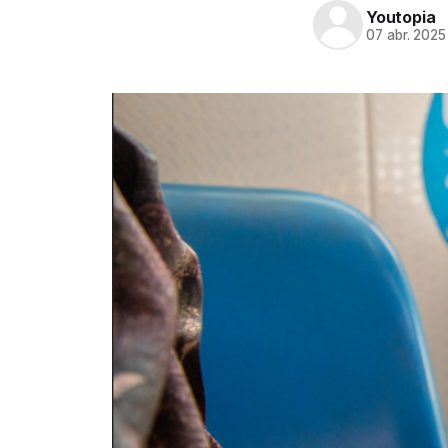
Youtopia
07 abr. 2025