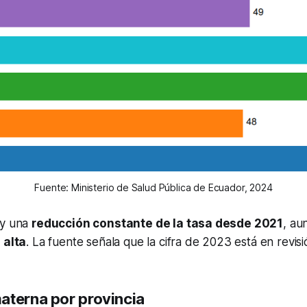
Fuente: Ministerio de Salud Pública de Ecuador, 2024
ay una
reducción constante de la tasa desde 2021
, au
 alta
. La fuente señala que la cifra de 2023 está en revisi
aterna por provincia