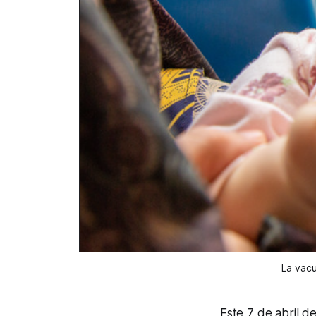
La vacu
Este 7 de abril 