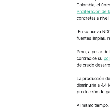
Colombia, el únic
Proliferación de 
concretas a nivel 
En su nueva NDC,
fuentes limpias, 
Pero, a pesar del
contradice su
pol
de crudo desarro
La producción de 
disminuiría a 4.
producción de ga
Al mismo tiempo, 