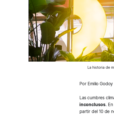
La historia de
Por Emilio Godoy
Las cumbres climá
inconclusos
. En
partir del 10 de