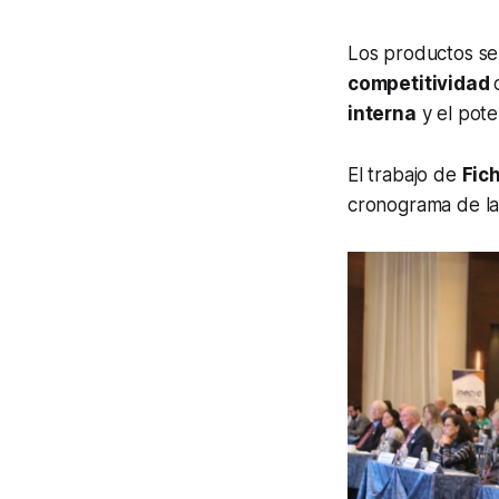
Los productos se 
competitividad
interna
y el pote
El trabajo de
Fic
cronograma de la