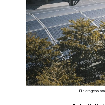
El hidrógeno pod