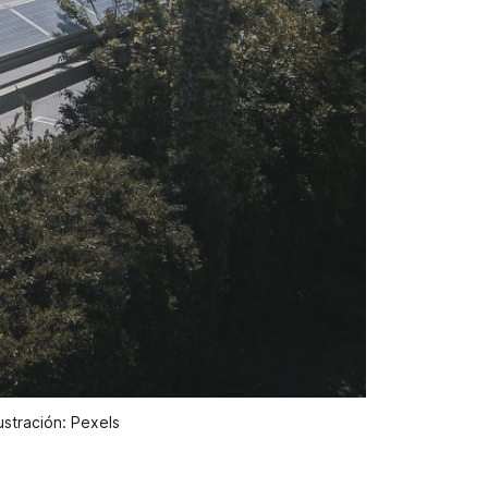
ustración: Pexels