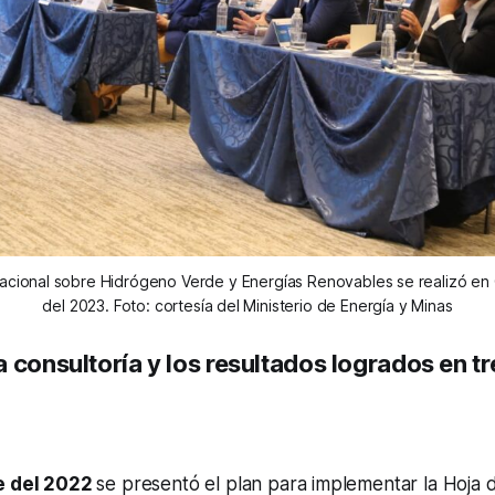
ernacional sobre Hidrógeno Verde y Energías Renovables se realizó en Q
del 2023. Foto: cortesía del Ministerio de Energía y Minas
 consultoría y los resultados logrados en tr
e del 2022
se presentó el plan para implementar la Hoja d