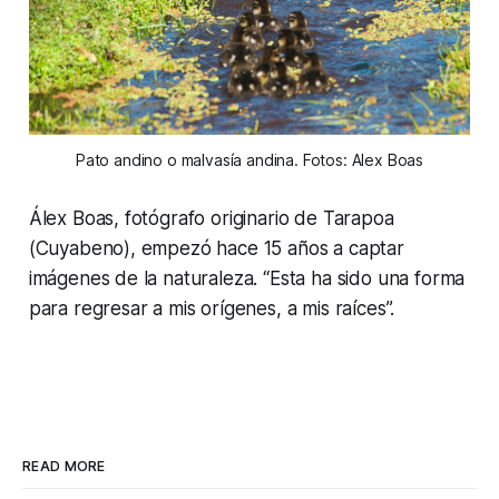
Pato andino o malvasía andina. Fotos: Alex Boas
Álex Boas, fotógrafo originario de Tarapoa
(Cuyabeno), empezó hace 15 años a captar
imágenes de la naturaleza. “Esta ha sido una forma
para regresar a mis orígenes, a mis raíces”.
READ MORE