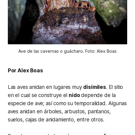
Ave de las cavernas o guácharo. Foto: Alex Boas
Por Alex Boas
Las aves anidan en lugares muy
disímiles
. El sitio
en el cual se construye el
nido
depende de la
especie de ave; así como su temporalidad. Algunas
aves anidan en árboles, arbustos, pantanos,
suelos, cajas de anidamiento, entre otros.