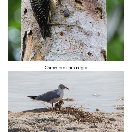
Carpintero cara negra