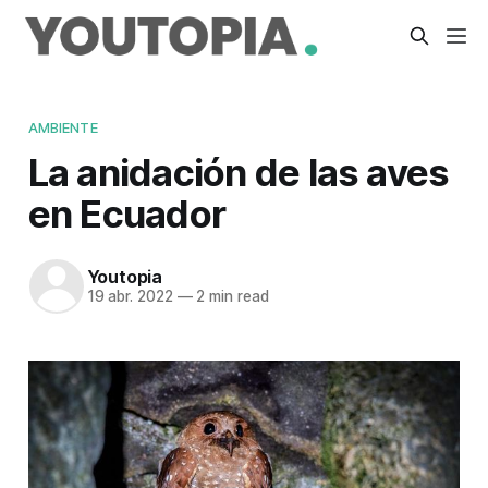
AMBIENTE
La anidación de las aves
en Ecuador
Youtopia
19 abr. 2022
—
2 min read