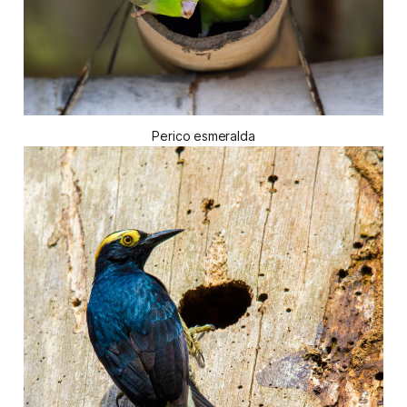
Perico esmeralda