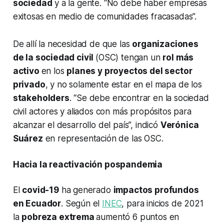
sociedad
y a la gente. “No debe haber empresas
exitosas en medio de comunidades fracasadas”.
De allí la necesidad de que las
organizaciones
de la sociedad civil
(OSC) tengan un
rol más
activo
en los
planes y proyectos del sector
privado
, y no solamente estar en el mapa de los
stakeholders
. “Se debe encontrar en la sociedad
civil actores y aliados con más propósitos para
alcanzar el desarrollo del país”, indicó
Verónica
Suárez
en representación de las OSC.
Hacia la reactivación pospandemia
El
covid-19
ha generado
impactos profundos
en Ecuador
. Según el
INEC
, para inicios de 2021
la
pobreza extrema
aumentó 6 puntos en