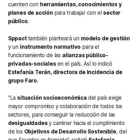
cuenten con
herramientas, conocimientos y
planes de acción
para trabajar con el
sector
público
.
Sppact
también planteará un
modelo de gestión
y un
instrumento normativo
para el
funcionamiento de las
alianzas público-
privadas-sociales
en el país. Así lo indicó
Estefanía Terán, directora de Incidencia de
grupo Faro.
“La
situación socioeconómica
del país exige
mayor compromiso y colaboración de todos los
sectores, para conseguir la reducción de las
desigualdades
y caminar hacia el cumplimiento
de los
Objetivos de Desarrollo Sostenible
, del