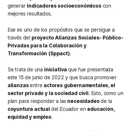
generar
indicadores socioeconómicos
con
mejores resultados.
Ese es uno de los propósitos que se persigue a
través del
proyecto Alianzas Sociales- Público-
Privadas para la Colaboración y
Transformación (Sppact)
.
Se trata de una
iniciativa
que fue presentada
este 15 de junio de 2022 y que busca promover
alianzas
entre
actores gubernamentales, el
sector privado y la sociedad civil
. Esto, como un
plan para responder a las
necesidades
de la
coyuntura actual
del Ecuador en
educación,
equidad y empleo
.