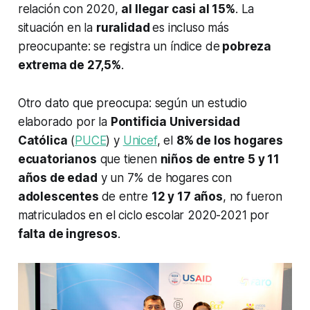
relación con 2020,
al llegar casi al 15%
. La
situación en la
ruralidad
es incluso más
preocupante: se registra un índice de
pobreza
extrema de 27,5%
.
Otro dato que preocupa: según un estudio
elaborado por la
Pontificia Universidad
Católica
(
PUCE
) y
Unicef
, el
8% de los hogares
ecuatorianos
que tienen
niños de entre 5 y 11
años de edad
y un 7% de hogares con
adolescentes
de entre
12 y 17 años
, no fueron
matriculados en el ciclo escolar 2020-2021 por
falta de ingresos
.