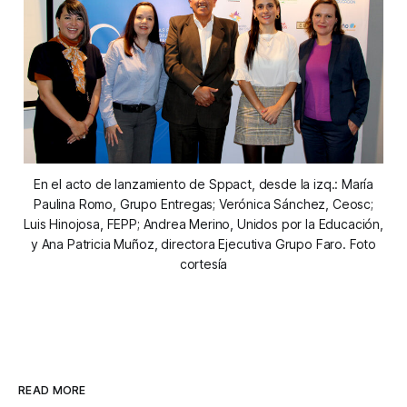
En el acto de lanzamiento de Sppact, desde la izq.: María
Paulina Romo, Grupo Entregas; Verónica Sánchez, Ceosc;
Luis Hinojosa, FEPP; Andrea Merino, Unidos por la Educación,
y Ana Patricia Muñoz, directora Ejecutiva Grupo Faro. Foto
cortesía
READ MORE