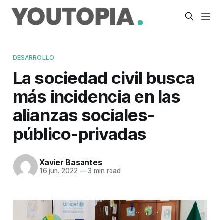
DESARROLLO
La sociedad civil busca
más incidencia en las
alianzas sociales-
público-privadas
Xavier Basantes
16 jun. 2022
—
3 min read