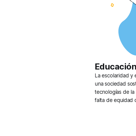
Educación
La escolaridad y 
una sociedad sost
tecnologías de la
falta de equidad 