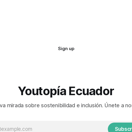
Sign up
Youtopía Ecuador
va mirada sobre sostenibilidad e inclusión. Únete a no
Subscr