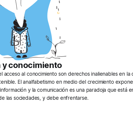
 y conocimiento
el acceso al conocimiento son derechos inalienables en la
enible. El analfabetismo en medio del crecimiento exponen
 información y la comunicación es una paradoja que está en
de las sociedades, y debe enfrentarse.