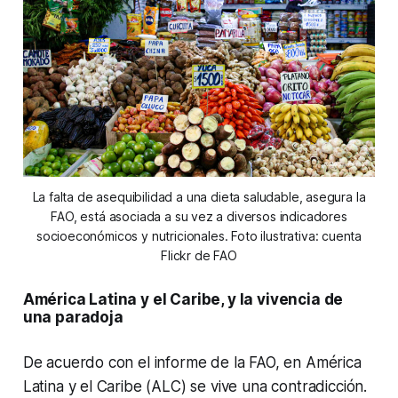
La falta de asequibilidad a una dieta saludable, asegura la
FAO, está asociada a su vez a diversos indicadores
socioeconómicos y nutricionales. Foto ilustrativa: cuenta
Flickr de FAO
América Latina y el Caribe, y la vivencia de
una paradoja
De acuerdo con el informe de la FAO, en América
Latina y el Caribe (ALC) se vive una contradicción.