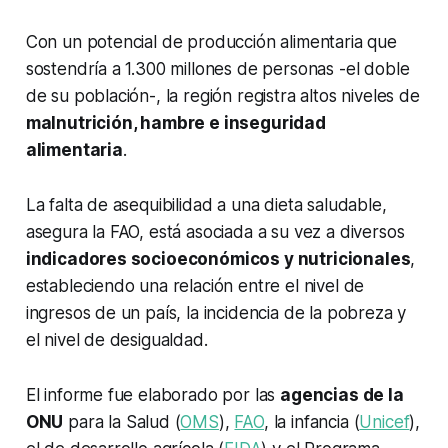
Con un potencial de producción alimentaria que
sostendría a 1.300 millones de personas -el doble
de su población-, la región registra altos niveles de
malnutrición, hambre e inseguridad
alimentaria
.
La falta de asequibilidad a una dieta saludable,
asegura la FAO, está asociada a su vez a diversos
indicadores socioeconómicos y nutricionales
,
estableciendo una relación entre el nivel de
ingresos de un país, la incidencia de la pobreza y
el nivel de desigualdad.
El informe fue elaborado por las
agencias de la
ONU
para la Salud (
OMS
),
FAO
, la infancia (
Unicef
),