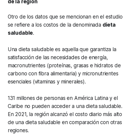
de la región
Otro de los datos que se mencionan en el estudio
se refiere a los costos de la denominada
dieta
saludable
.
Una dieta saludable es aquella que garantiza la
satisfacción de las necesidades de energía,
macronutrientes (proteínas, grasas e hidratos de
carbono con fibra alimentaria) y micronutrientes
esenciales (vitaminas y minerales).
131 millones de personas en América Latina y el
Caribe no pueden acceder a una dieta saludable.
En 2021, la región alcanzó el costo diario más alto
de una dieta saludable en comparación con otras
regiones.