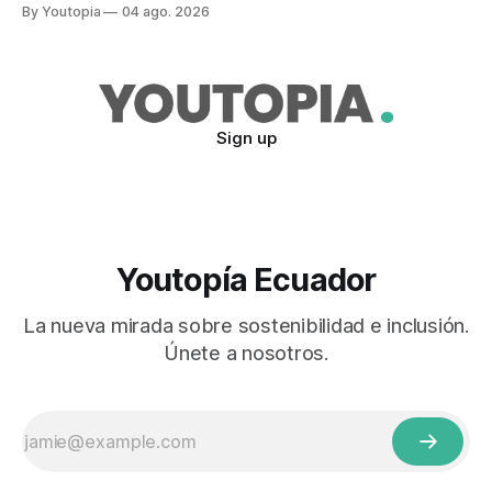
By Youtopia
04 ago. 2026
Sign up
Youtopía Ecuador
La nueva mirada sobre sostenibilidad e inclusión.
Únete a nosotros.