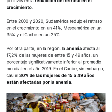
positivos en la
reducción del retraso en el
crecimiento
.
Entre 2000 y 2020, Sudamérica redujo el retraso
en el crecimiento en un 41%, Mesoamérica en un
35% y el Caribe en un 25%.
Por otra parte, en la región, la
anemia
afecta al
17,2% de las mujeres de entre 15 y 49 años, un
porcentaje significativamente inferior al promedio
mundial en el año 2019. En el Caribe, sin embargo,
casi el
30% de las mujeres de 15 a 49 años
están afectadas por la anemia
.