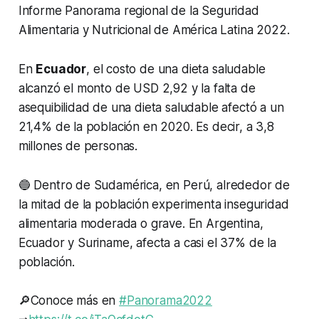
Informe Panorama regional de la Seguridad
Alimentaria y Nutricional de América Latina 2022.
En
Ecuador
, el costo de una dieta saludable
alcanzó el monto de USD 2,92 y la falta de
asequibilidad de una dieta saludable afectó a un
21,4% de la población en 2020. Es decir, a 3,8
millones de personas.
🔵 Dentro de Sudamérica, en Perú, alrededor de
la mitad de la población experimenta inseguridad
alimentaria moderada o grave. En Argentina,
Ecuador y Suriname, afecta a casi el 37% de la
población.
🔎Conoce más en
#Panorama2022