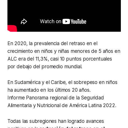
En 2020, la prevalencia del retraso en el
crecimiento en niños y niñas menores de 5 años en
ALC era del 11,3%, casi 10 puntos porcentuales
por debajo del promedio mundial.
En Sudamérica y el Caribe, el sobrepeso en niños
ha aumentado en los últimos 20 años.
Informe Panorama regional de la Seguridad
Alimentaria y Nutricional de América Latina 2022.
Todas las subregiones han logrado avances