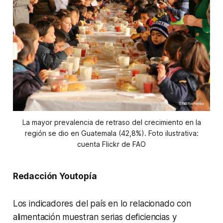
La mayor prevalencia de retraso del crecimiento en la
región se dio en Guatemala (42,8%). Foto ilustrativa:
cuenta Flickr de FAO
Redacción Youtopía
Los indicadores del país en lo relacionado con
alimentación muestran serias deficiencias y