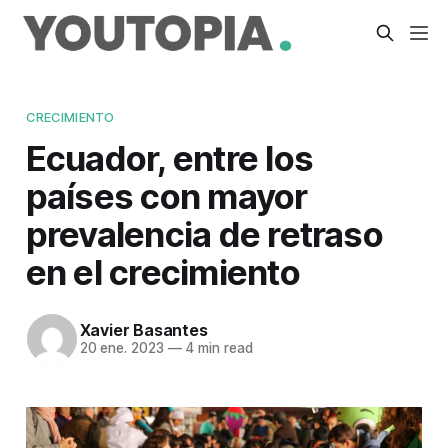
CRECIMIENTO
Ecuador, entre los
países con mayor
prevalencia de retraso
en el crecimiento
Xavier Basantes
20 ene. 2023
—
4 min read