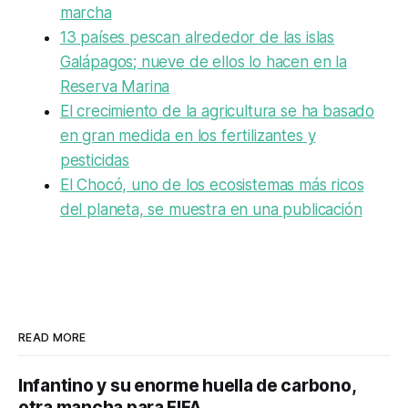
marcha
13 países pescan alrededor de las islas
Galápagos; nueve de ellos lo hacen en la
Reserva Marina
El crecimiento de la agricultura se ha basado
en gran medida en los fertilizantes y
pesticidas
El Chocó, uno de los ecosistemas más ricos
del planeta, se muestra en una publicación
READ MORE
Infantino y su enorme huella de carbono,
otra mancha para FIFA