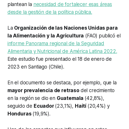
plantean la
necesidad de fortalecer esas áreas
desde la gestión de la política pública.
La
Organización de las Naciones Unidas para
la Alimentación y la Agricultura
(FAO) publicó el
informe Panorama regional de la Seguridad
Alimentaria y Nutricional de América Latina 2022.
Este estudio fue presentado el 18 de enero de
2023 en Santiago (Chile).
En el documento se destaca, por ejemplo, que la
mayor prevalencia de retraso
del crecimiento
en la región se dio en
Guatemala
(42,8%),
seguido de
Ecuador
(23,1%),
Haití
(20,4%) y
Honduras
(19,9%).