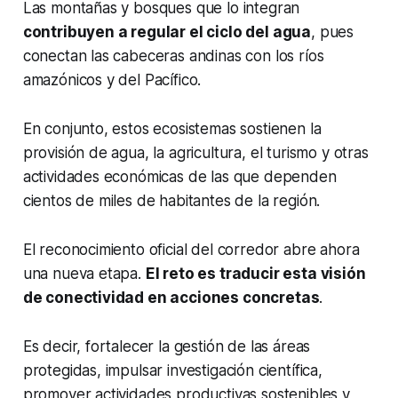
Las montañas y bosques que lo integran
contribuyen a regular el ciclo del agua
, pues
conectan las cabeceras andinas con los ríos
amazónicos y del Pacífico.
En conjunto, estos ecosistemas sostienen la
provisión de agua, la agricultura, el turismo y otras
actividades económicas de las que dependen
cientos de miles de habitantes de la región.
El reconocimiento oficial del corredor abre ahora
una nueva etapa.
El reto es traducir esta visión
de conectividad en acciones concretas
.
Es decir, fortalecer la gestión de las áreas
protegidas, impulsar investigación científica,
promover actividades productivas sostenibles y