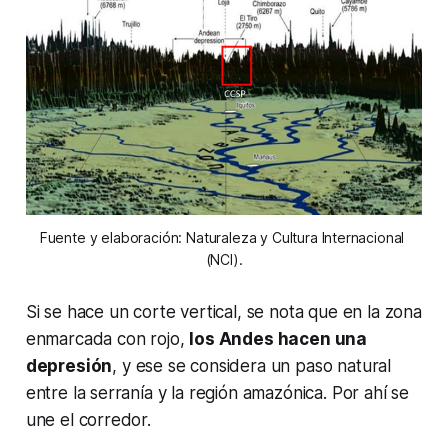
Fuente y elaboración: Naturaleza y Cultura Internacional 
(NCI).
Si se hace un corte vertical, se nota que en la zona
enmarcada con rojo,
los Andes hacen una
depresión
, y ese se considera un paso natural
entre la serranía y la región amazónica. Por ahí se
une el corredor.