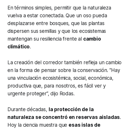
En términos simples, permitir que la naturaleza
vuelva a estar conectada. Que un oso pueda
desplazarse entre bosques, que las plantas
dispersen sus semillas y que los ecosistemas
mantengan su resiliencia frente al
cambio
climático
.
La creación del corredor también refleja un cambio
en la forma de pensar sobre la conservación. “Hay
una vinculación ecosistémica, social, económica,
productiva que, para nosotros, es fácil ver y
urgente proteger”, dijo Rodas.
Durante décadas,
la protección de la
naturaleza se concentró en reservas aisladas
.
Hoy la ciencia muestra que
esas islas de