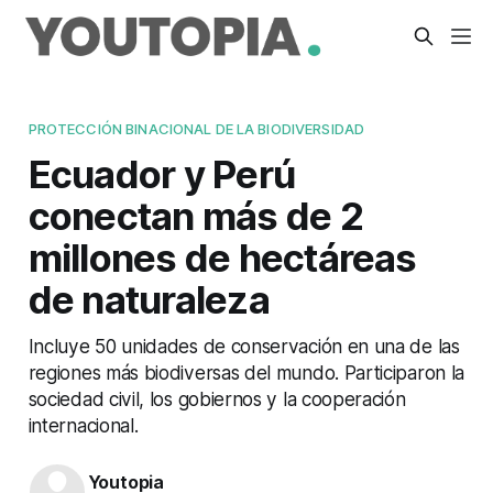
PROTECCIÓN BINACIONAL DE LA BIODIVERSIDAD
Ecuador y Perú
conectan más de 2
millones de hectáreas
de naturaleza
Incluye 50 unidades de conservación en una de las
regiones más biodiversas del mundo. Participaron la
sociedad civil, los gobiernos y la cooperación
internacional.
Youtopia