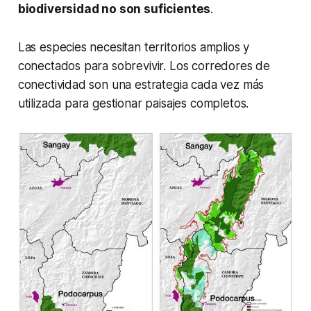
biodiversidad no son suficientes
.
Las especies necesitan territorios amplios y
conectados para sobrevivir. Los corredores de
conectividad son una estrategia cada vez más
utilizada para gestionar paisajes completos.