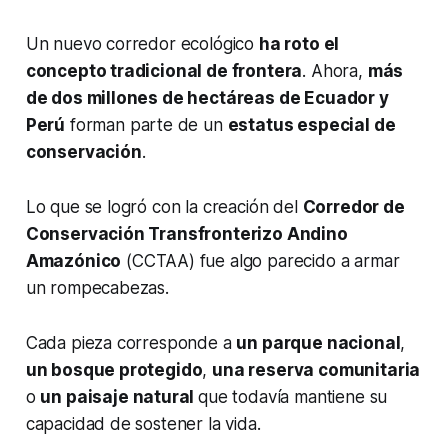
Un nuevo corredor ecológico
ha roto el
concepto tradicional de frontera
. Ahora,
más
de dos millones de hectáreas de Ecuador y
Perú
forman parte de un
estatus especial de
conservación
.
Lo que se logró con la creación del
Corredor de
Conservación Transfronterizo Andino
Amazónico
(CCTAA) fue algo parecido a armar
un rompecabezas.
Cada pieza corresponde a
un parque nacional
,
un bosque protegido
,
una reserva comunitaria
o
un paisaje natural
que todavía mantiene su
capacidad de sostener la vida.