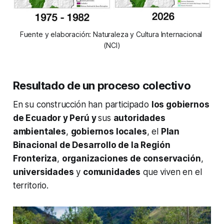
Fuente y elaboración: Naturaleza y Cultura Internacional 
(NCI)
Resultado de un proceso colectivo
En su construcción han participado
los gobiernos
de Ecuador y Perú y
sus
autoridades
ambientales
,
gobiernos locales
, el
Plan
Binacional de Desarrollo de la Región
Fronteriza
,
organizaciones de conservación
,
universidades
y
comunidades
que viven en el
territorio.