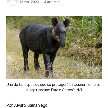
12 mar. 2026
—
4 min read
Una de las especies que se protegerá binacionalmente es 
el tapir andino: Fotos: Cortesía NCI
Por Álvaro Samaniego