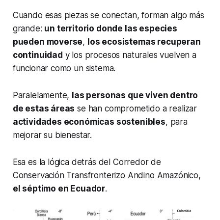
Cuando esas piezas se conectan, forman algo más
grande:
un territorio donde las especies
pueden moverse
,
los ecosistemas recuperan
continuidad
y los procesos naturales vuelven a
funcionar como un sistema.
Paralelamente,
las personas que viven dentro
de estas áreas
se han comprometido a realizar
actividades económicas sostenibles
, para
mejorar su bienestar.
Esa es la lógica detrás del Corredor de
Conservación Transfronterizo Andino Amazónico,
el séptimo en Ecuador
.