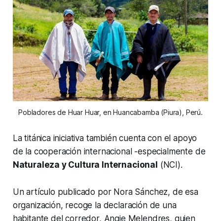
Pobladores de Huar Huar, en Huancabamba (Piura), Perú.
La titánica iniciativa también cuenta con el apoyo
de la cooperación internacional -especialmente de
Naturaleza y Cultura Internacional
(NCI).
Un artículo publicado por Nora Sánchez, de esa
organización, recoge la declaración de una
habitante del corredor, Angie Melendres, quien