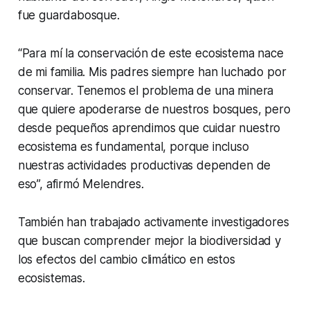
fue guardabosque.
“Para mí la conservación de este ecosistema nace
de mi familia. Mis padres siempre han luchado por
conservar. Tenemos el problema de una minera
que quiere apoderarse de nuestros bosques, pero
desde pequeños aprendimos que cuidar nuestro
ecosistema es fundamental, porque incluso
nuestras actividades productivas dependen de
eso”, afirmó Melendres.
También han trabajado activamente investigadores
que buscan comprender mejor la biodiversidad y
los efectos del cambio climático en estos
ecosistemas.