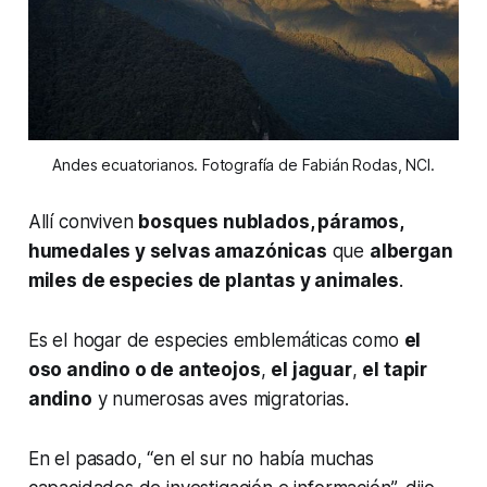
Andes ecuatorianos. Fotografía de Fabián Rodas, NCI.
Allí conviven
bosques nublados, páramos,
humedales y selvas amazónicas
que
albergan
miles de especies de plantas y animales
.
Es el hogar de especies emblemáticas como
el
oso andino o de anteojos
,
el jaguar
,
el tapir
andino
y numerosas aves migratorias.
En el pasado, “en el sur no había muchas