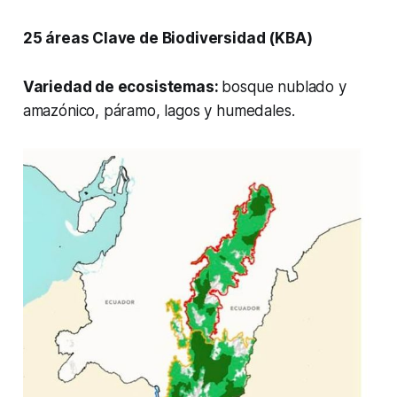
25 áreas Clave de Biodiversidad (KBA)
Variedad de ecosistemas:
bosque nublado y
amazónico, páramo, lagos y humedales.