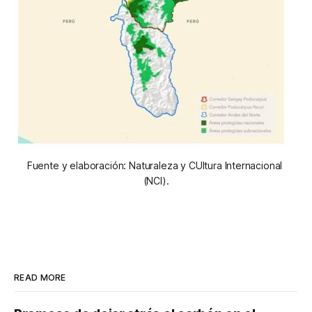
Fuente y elaboración: Naturaleza y CUltura Internacional 
(NCI).
READ MORE