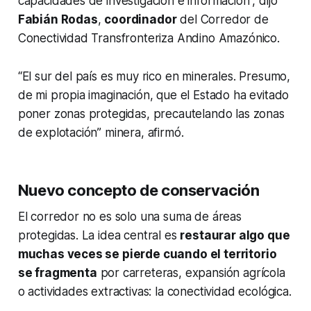
capacidades de investigación e información”, dijo
Fabián Rodas
,
coordinador
del Corredor de
Conectividad Transfronteriza Andino Amazónico.
“El sur del país es muy rico en minerales. Presumo,
de mi propia imaginación, que el Estado ha evitado
poner zonas protegidas, precautelando las zonas
de explotación” minera, afirmó.
Nuevo concepto de conservación
El corredor no es solo una suma de áreas
protegidas. La idea central es
restaurar algo que
muchas veces se pierde cuando el territorio
se fragmenta
por carreteras, expansión agrícola
o actividades extractivas: la conectividad ecológica.