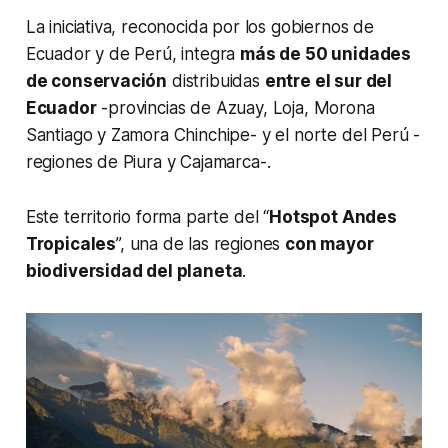
La iniciativa, reconocida por los gobiernos de
Ecuador y de Perú, integra
más de 50 unidades
de conservación
distribuidas
entre el sur del
Ecuador
-provincias de Azuay, Loja, Morona
Santiago y Zamora Chinchipe- y el norte del Perú -
regiones de Piura y Cajamarca-.
Este territorio forma parte del “
Hotspot Andes
Tropicales
”, una de las regiones
con mayor
biodiversidad del planeta
.