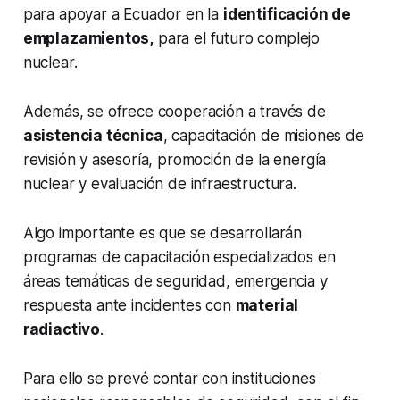
para apoyar a Ecuador en la
identificación de
emplazamientos,
para el futuro complejo
nuclear.
Además, se ofrece cooperación a través de
asistencia técnica
, capacitación de misiones de
revisión y asesoría, promoción de la energía
nuclear y evaluación de infraestructura.
Algo importante es que se desarrollarán
programas de capacitación especializados en
áreas temáticas de seguridad, emergencia y
respuesta ante incidentes con
material
radiactivo
.
Para ello se prevé contar con instituciones