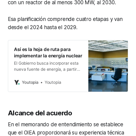
con un reactor de al menos 300 MW, al 2030.
Esa planificación comprende cuatro etapas y van
desde el 2024 hasta el 2029.
Así es la hoja de ruta para
implementar la energía nuclear
El Gobierno busca incorporar esta
nueva fuente de energía, a partir
del 2029. La hoja de ruta
contempla cuatro etapas.
Youtopia
Youtopia
Alcance del acuerdo
En el memorando de entendimiento se establece
que el OIEA proporcionará su experiencia técnica