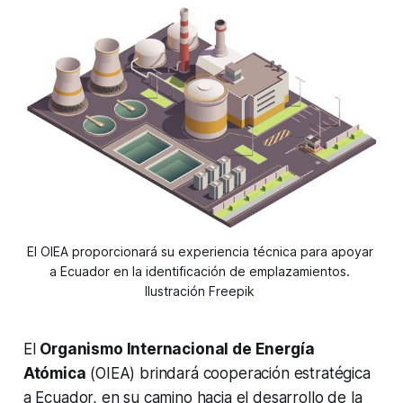
El OIEA proporcionará su experiencia técnica para apoyar 
a Ecuador en la identificación de emplazamientos. 
Ilustración Freepik 
El
Organismo Internacional de Energía
Atómica
(OIEA) brindará cooperación estratégica
a Ecuador, en su camino hacia el desarrollo de la