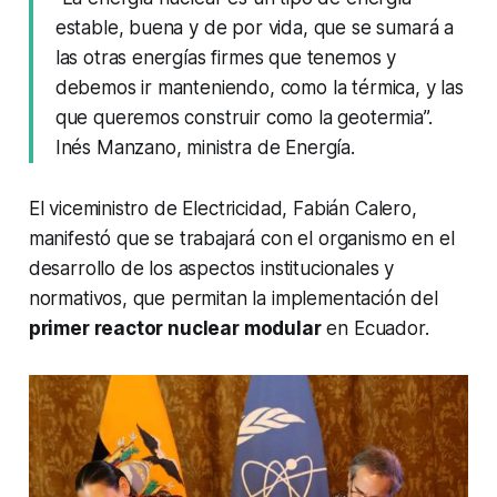
estable, buena y de por vida, que se sumará a
las otras energías firmes que tenemos y
debemos ir manteniendo, como la térmica, y las
que queremos construir como la geotermia”.
Inés Manzano, ministra de Energía.
El viceministro de Electricidad, Fabián Calero,
manifestó que se trabajará con el organismo en el
desarrollo de los aspectos institucionales y
normativos, que permitan la implementación del
primer reactor nuclear modular
en Ecuador.