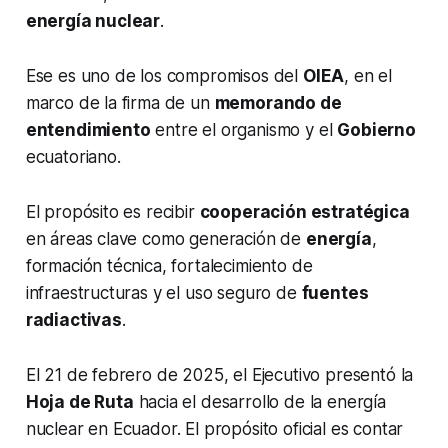
energía nuclear
.
Ese es uno de los compromisos del
OIEA
, en el
marco de la firma de un
memorando de
entendimiento
entre el organismo y el
Gobierno
ecuatoriano.
El propósito es recibir
cooperación estratégica
en áreas clave como generación de
energía
,
formación técnica, fortalecimiento de
infraestructuras y el uso seguro de
fuentes
radiactivas
.
El 21 de febrero de 2025, el Ejecutivo presentó la
Hoja de Ruta
hacia el desarrollo de la energía
nuclear en Ecuador. El propósito oficial es contar