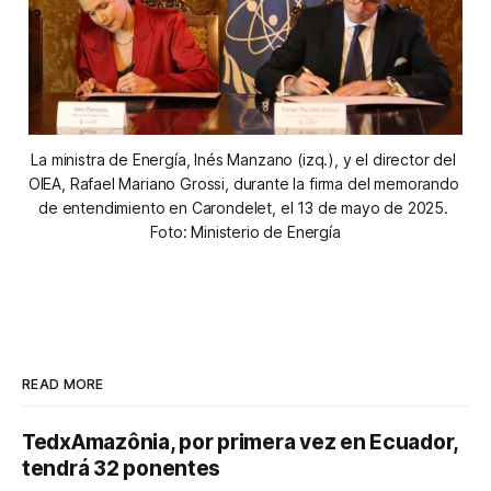
La ministra de Energía, Inés Manzano (izq.), y el director del 
OIEA, Rafael Mariano Grossi, durante la firma del memorando 
de entendimiento en Carondelet, el 13 de mayo de 2025. 
Foto: Ministerio de Energía
READ MORE
TedxAmazônia, por primera vez en Ecuador,
tendrá 32 ponentes