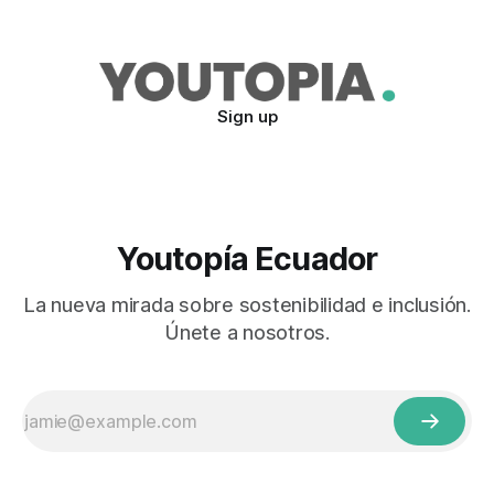
Sign up
Youtopía Ecuador
La nueva mirada sobre sostenibilidad e inclusión.
Únete a nosotros.