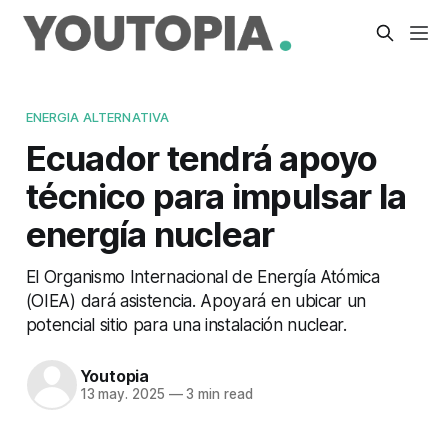
ENERGIA ALTERNATIVA
Ecuador tendrá apoyo
técnico para impulsar la
energía nuclear
El Organismo Internacional de Energía Atómica
(OIEA) dará asistencia. Apoyará en ubicar un
potencial sitio para una instalación nuclear.
Youtopia
13 may. 2025
—
3 min read