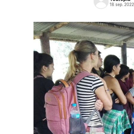
18 sep. 202