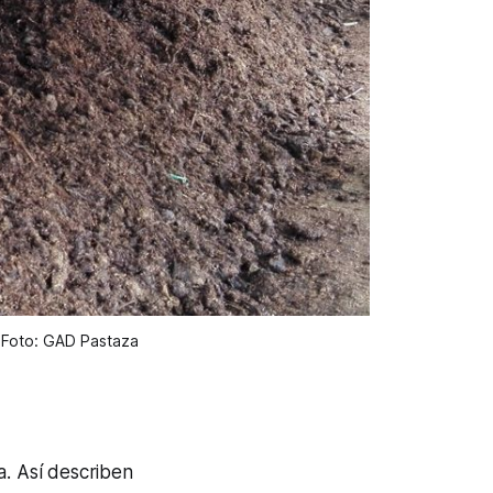
 Foto: GAD Pastaza
a. Así describen