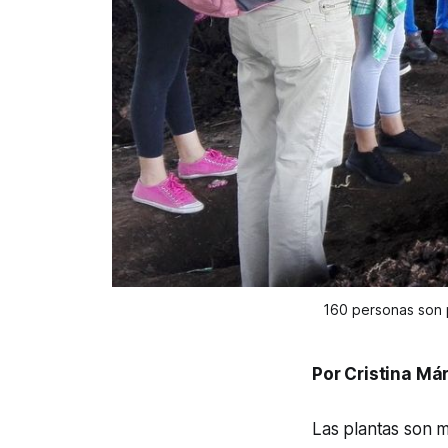
160 personas son 
Por Cristina Má
Las plantas son m