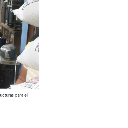
ructuras para el