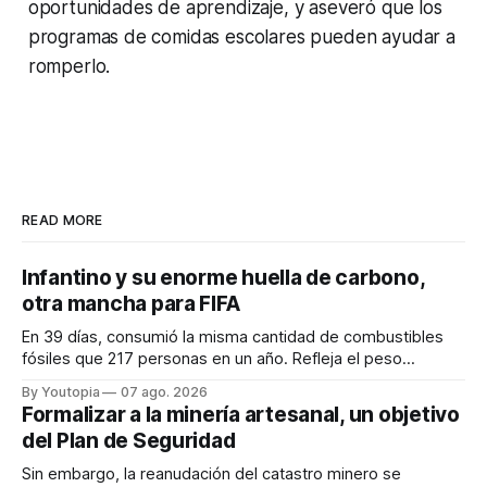
oportunidades de aprendizaje, y aseveró que los
programas de comidas escolares pueden ayudar a
romperlo.
READ MORE
Infantino y su enorme huella de carbono,
otra mancha para FIFA
En 39 días, consumió la misma cantidad de combustibles
fósiles que 217 personas en un año. Refleja el peso
desproporcionado del transporte aéreo en el Mundial.
By Youtopia
07 ago. 2026
Formalizar a la minería artesanal, un objetivo
del Plan de Seguridad
Sin embargo, la reanudación del catastro minero se