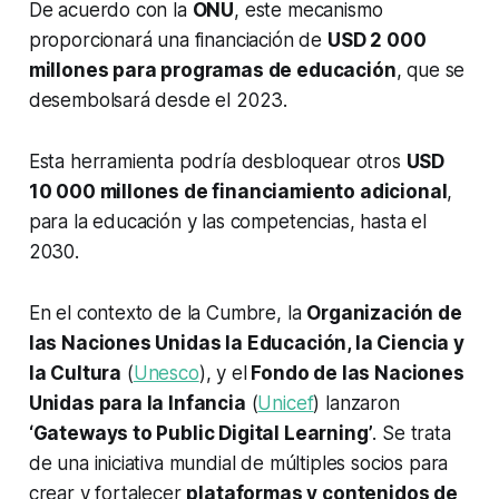
De acuerdo con la
ONU
, este mecanismo
proporcionará una financiación de
USD 2 000
millones para programas de educación
, que se
desembolsará desde el 2023.
Esta herramienta podría desbloquear otros
USD
10 000 millones de financiamiento adicional
,
para la educación y las competencias, hasta el
2030.
En el contexto de la Cumbre, la
Organización de
las Naciones Unidas la Educación, la Ciencia y
la Cultura
(
Unesco
), y el
Fondo de las Naciones
Unidas para la Infancia
(
Unicef
) lanzaron
‘Gateways to Public Digital Learning’
. Se trata
de una iniciativa mundial de múltiples socios para
crear y fortalecer
plataformas y contenidos de