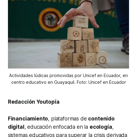
Actividades lúdicas promovidas por Unicef en Ecuador, en
centro educativo en Guayaquil. Foto: Unicef en Ecuador
Redacción Youtopía
Financiamiento
, plataformas de
contenido
digital
, educación enfocada en la
ecología
,
sistemas educativos para superar la crisis derivada