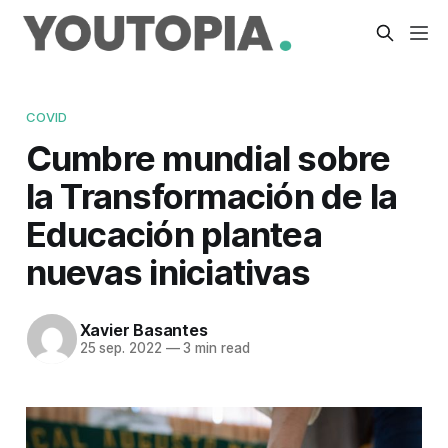
COVID
Cumbre mundial sobre
la Transformación de la
Educación plantea
nuevas iniciativas
Xavier Basantes
25 sep. 2022
—
3 min read