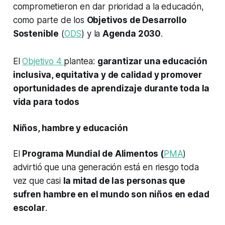
comprometieron en dar prioridad a la educación,
como parte de los
Objetivos de Desarrollo
Sostenible
(
ODS
) y la
Agenda 2030
.
El
Objetivo 4
plantea:
garantizar una educación
inclusiva, equitativa y de calidad y promover
oportunidades de aprendizaje durante toda la
vida para todos
Niños, hambre y educación
El
Programa Mundial de Alimentos (
PMA
)
advirtió que una generación está en riesgo toda
vez que casi
la mitad de las personas que
sufren hambre en el mundo son niños en edad
escolar
.