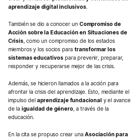
aprendizaje digital inclusivos
.
También se dio a conocer un
Compromiso de
Acción sobre la Educación en Situaciones de
Crisis
, como un compromiso de los estados
miembros y los socios para
transformar los
sistemas educativos
para prevenir, preparar,
responder y recuperarse mejor de las crisis.
Además, se hicieron llamados a la acción para
afrontar la crisis del aprendizaje. Esto, mediante el
impulso del
aprendizaje fundacional
y el avance
de la
igualdad de género
, a través de la
educación.
En la cita se propuso crear una
Asociación para