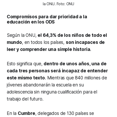
la ONU. Foto: ONU
Compromisos para dar prioridad a la
educación en los ODS
Según la ONU,
el 64,3% de los niños de todo el
mundo
, en todos los países,
son incapaces de
leer y comprender una simple historia
.
Esto significa que,
dentro de unos años, una de
cada tres personas será incapaz de entender
este mismo texto
. Mientras que 840 millones de
jóvenes abandonarán la escuela en su
adolescencia sin ninguna cualificación para el
trabajo del futuro.
En la
Cumbre
, delegados de 130 países se