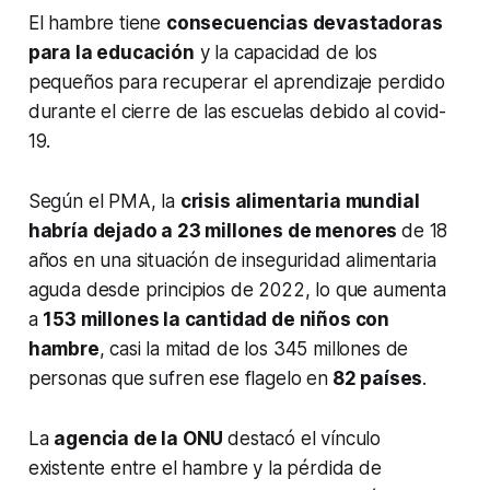
El hambre tiene
consecuencias devastadoras
para la educación
y la capacidad de los
pequeños para recuperar el aprendizaje perdido
durante el cierre de las escuelas debido al covid-
19.
Según el PMA, la
crisis alimentaria mundial
habría dejado a 23 millones de menores
de 18
años en una situación de inseguridad alimentaria
aguda desde principios de 2022, lo que aumenta
a
153 millones la cantidad de niños con
hambre
, casi la mitad de los 345 millones de
personas que sufren ese flagelo en
82 países
.
La
agencia de la ONU
destacó el vínculo
existente entre el hambre y la pérdida de