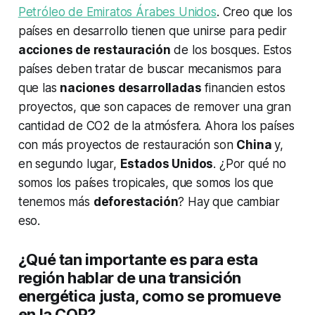
Petróleo de Emiratos Árabes Unidos
. Creo que los
países en desarrollo tienen que unirse para pedir
acciones de restauración
de los bosques. Estos
países deben tratar de buscar mecanismos para
que las
naciones desarrolladas
financien estos
proyectos, que son capaces de remover una gran
cantidad de CO2 de la atmósfera. Ahora los países
con más proyectos de restauración son
China
y,
en segundo lugar,
Estados Unidos
. ¿Por qué no
somos los países tropicales, que somos los que
tenemos más
deforestación
? Hay que cambiar
eso.
¿Qué tan importante es para esta
región hablar de una transición
energética justa, como se promueve
en la COP?