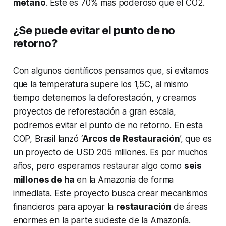
metano
. Este es 70% más poderoso que el CO2.
¿Se puede evitar el punto de no
retorno?
Con algunos científicos pensamos que, si evitamos
que la temperatura supere los 1,5C, al mismo
tiempo detenemos la deforestación, y creamos
proyectos de reforestación a gran escala,
podremos evitar el punto de no retorno. En esta
COP, Brasil lanzó ‘
Arcos de Restauración
’, que es
un proyecto de USD 205 millones. Es por muchos
años, pero esperamos restaurar algo como
seis
millones de ha
en la Amazonia de forma
inmediata. Este proyecto busca crear mecanismos
financieros para apoyar la
restauración
de áreas
enormes en la parte sudeste de la Amazonía.