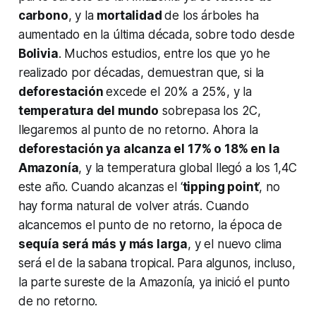
carbono
, y la
mortalidad
de los árboles ha
aumentado en la última década, sobre todo desde
Bolivia
. Muchos estudios, entre los que yo he
realizado por décadas, demuestran que, si la
deforestación
excede el 20% a 25%, y la
temperatura del mundo
sobrepasa los 2C,
llegaremos al punto de no retorno. Ahora la
deforestación ya alcanza el 17% o 18% en la
Amazonía
, y la temperatura global llegó a los 1,4C
este año. Cuando alcanzas el ‘
tipping point
’, no
hay forma natural de volver atrás. Cuando
alcancemos el punto de no retorno, la época de
sequía será más y más larga
, y el nuevo clima
será el de la sabana tropical. Para algunos, incluso,
la parte sureste de la Amazonía, ya inició el punto
de no retorno.