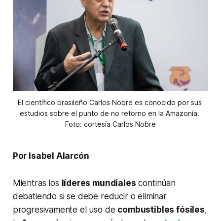
El científico brasileño Carlos Nobre es conocido por sus 
estudios sobre el punto de no retorno en la Amazonía. 
Foto: cortesía Carlos Nobre
Por Isabel Alarcón
Mientras los
líderes mundiales
continúan
debatiendo si se debe reducir o eliminar
progresivamente el uso de
combustibles fósiles
,