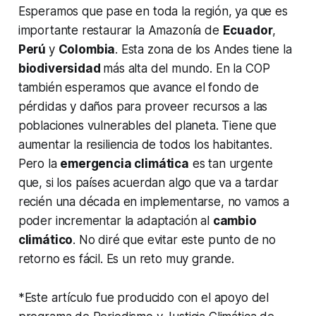
Esperamos que pase en toda la región, ya que es
importante restaurar la Amazonía de
Ecuador
,
Perú
y
Colombia
. Esta zona de los Andes tiene la
biodiversidad
más alta del mundo. En la COP
también esperamos que avance el fondo de
pérdidas y daños para proveer recursos a las
poblaciones vulnerables del planeta. Tiene que
aumentar la resiliencia de todos los habitantes.
Pero la
emergencia climática
es tan urgente
que, si los países acuerdan algo que va a tardar
recién una década en implementarse, no vamos a
poder incrementar la adaptación al
cambio
climático
. No diré que evitar este punto de no
retorno es fácil. Es un reto muy grande.
*Este artículo fue producido con el apoyo del