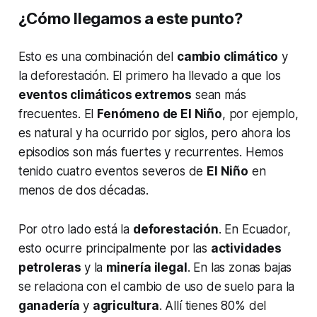
¿Cómo llegamos a este punto?
Esto es una combinación del
cambio climático
y
la deforestación. El primero ha llevado a que los
eventos climáticos extremos
sean más
frecuentes. El
Fenómeno de El Niño
, por ejemplo,
es natural y ha ocurrido por siglos, pero ahora los
episodios son más fuertes y recurrentes. Hemos
tenido cuatro eventos severos de
El Niño
en
menos de dos décadas.
Por otro lado está la
deforestación
. En Ecuador,
esto ocurre principalmente por las
actividades
petroleras
y la
minería ilegal
. En las zonas bajas
se relaciona con el cambio de uso de suelo para la
ganadería
y
agricultura
. Allí tienes 80% del