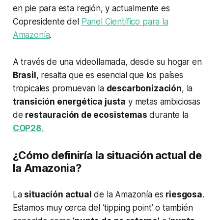
en pie para esta región, y actualmente es
Copresidente del
Panel Científico para la
Amazonía
.
A través de una videollamada, desde su hogar en
Brasil
, resalta que es esencial que los países
tropicales promuevan la
descarbonización
, la
transición energética justa
y metas ambiciosas
de
restauración de ecosistemas
durante la
COP28
.
¿Cómo definiría la situación actual de
la Amazonia?
La
situación actual
de la Amazonía es
riesgosa
.
Estamos muy cerca del ‘tipping point’ o también