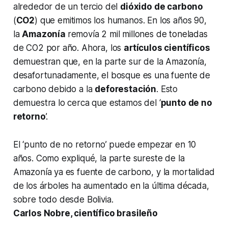
alrededor de un tercio del
dióxido de carbono
(
CO2
) que emitimos los humanos. En los años 90,
la
Amazonía
removía 2 mil millones de toneladas
de CO2 por año. Ahora, los
artículos científicos
demuestran que, en la parte sur de la Amazonía,
desafortunadamente, el bosque es una fuente de
carbono debido a la
deforestación
. Esto
demuestra lo cerca que estamos del ‘
punto de no
retorno
’.
El ‘punto de no retorno’ puede empezar en 10
años. Como expliqué, la parte sureste de la
Amazonía ya es fuente de carbono, y la mortalidad
de los árboles ha aumentado en la última década,
sobre todo desde Bolivia.
Carlos Nobre, científico brasileño