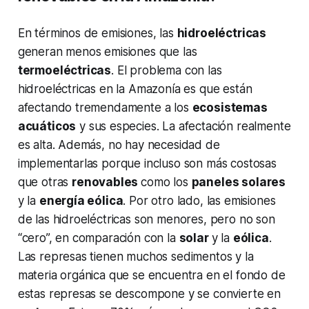
En términos de emisiones, las
hidroeléctricas
generan menos emisiones que las
termoeléctricas
. El problema con las
hidroeléctricas en la Amazonía es que están
afectando tremendamente a los
ecosistemas
acuáticos
y sus especies. La afectación realmente
es alta. Además, no hay necesidad de
implementarlas porque incluso son más costosas
que otras
renovables
como los
paneles solares
y la
energía eólica
. Por otro lado, las emisiones
de las hidroeléctricas son menores, pero no son
“cero”, en comparación con la
solar
y la
eólica
.
Las represas tienen muchos sedimentos y la
materia orgánica que se encuentra en el fondo de
estas represas se descompone y se convierte en