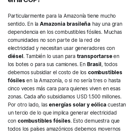
Particularmente para la Amazonía tiene mucho
sentido. En la
Amazonia brasileña
hay una gran
dependencia en los combustibles fósiles. Muchas
comunidades no son parte de la red de
electricidad y necesitan usar generadores con
diésel
. También lo usan para
transportarse
en
los botes o para sus camiones. En
Brasil
, todos
debemos subsidiar el costo de los
combustibles
fósiles
en la Amazonía, o si no sería tres o hasta
cinco veces más cara para quienes viven en esas
zonas. Cada año subsidiamos USD 1.500 millones.
Por otro lado, las
energías solar y eólica
cuestan
un tercio de lo que implica generar electricidad
con
combustibles fósiles
. Esto demuestra que
todos los países amazónicos debemos movernos