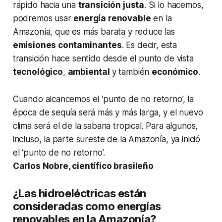
rápido hacia una
transición justa
. Si lo hacemos,
podremos usar
energía renovable
en la
Amazonía, que es más barata y reduce las
emisiones contaminantes
. Es decir, esta
transición hace sentido desde el punto de vista
tecnológico
,
ambiental
y también
económico
.
Cuando alcancemos el ‘punto de no retorno’, la
época de sequía será más y más larga, y el nuevo
clima será el de la sabana tropical. Para algunos,
incluso, la parte sureste de la Amazonía, ya inició
el ‘punto de no retorno’.
Carlos Nobre, científico brasileño
¿Las hidroeléctricas están
consideradas como energías
renovables en la Amazonía?