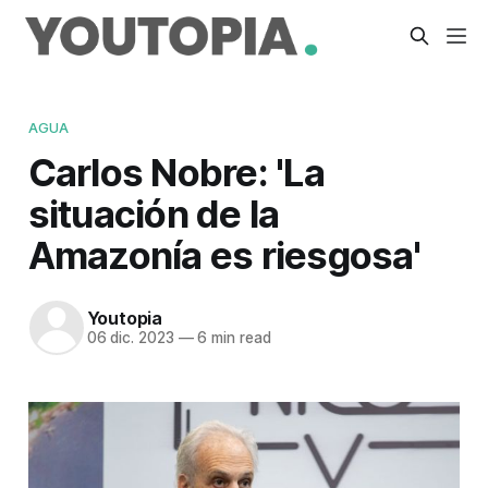
AGUA
Carlos Nobre: 'La
situación de la
Amazonía es riesgosa'
Youtopia
06 dic. 2023
—
6 min read