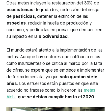
Otras metas incluyen la restauración del 30% de
ecosistemas
degradados, reducción del riesgo
de
pesticidas
, detener la extinción de las
especies
, reducir la huella de producción y
consumo, y pedir a las empresas que demuestren
su impacto en la
biodiversidad
.
El mundo estará atento a la implementación de las
metas. Aunque hay sectores que califican a estas
como insuficientes o se critica al marco por la falta
de cifras, se espera que se empiece a implementar
de forma inmediata, ya que
solo quedan siete
años
. Los esfuerzos están puestos en que este
acuerdo no fracase como lo hicieron las
metas
Aichi
,
que se debían cumplir hasta el 2020
.