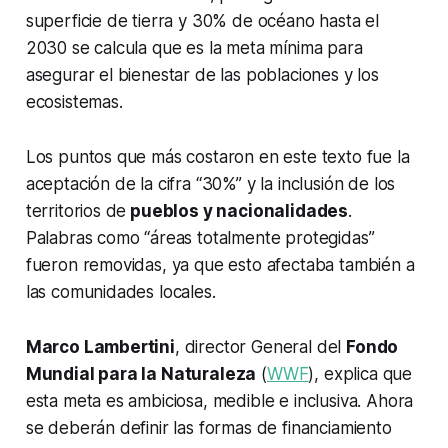
superficie de tierra y 30% de océano hasta el
2030 se calcula que es la meta mínima para
asegurar el bienestar de las poblaciones y los
ecosistemas.
Los puntos que más costaron en este texto fue la
aceptación de la cifra “30%” y la inclusión de los
territorios de
pueblos y nacionalidades
.
Palabras como “áreas totalmente protegidas”
fueron removidas, ya que esto afectaba también a
las comunidades locales.
Marco Lambertini
, director General del
Fondo
Mundial para la Naturaleza
(
WWF
), explica que
esta meta es ambiciosa, medible e inclusiva. Ahora
se deberán definir las formas de financiamiento