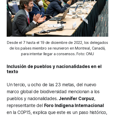
Desde el 7 hasta el 19 de diciembre de 2022, los delegados
de los países miembro se reunieron en Montreal, Canadá,
para intentar llegar a consensos. Foto: ONU
Inclusión de pueblos y nacionalidades en el
texto
Un tercio, u ocho de las 23 metas, del nuevo
marco global de biodiversidad mencionan a los
pueblos y nacionalidades.
Jennifer Corpuz
,
representante del
Foro Indigena Internacional
en la COP15, explica que este es un paso histórico,