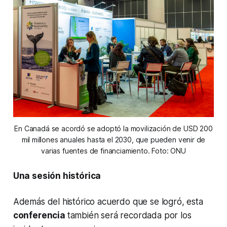
En Canadá se acordó se adoptó la movilización de USD 200
mil millones anuales hasta el 2030, que pueden venir de
varias fuentes de financiamiento. Foto: ONU
Una sesión histórica
Además del histórico acuerdo que se logró, esta
conferencia
también será recordada por los