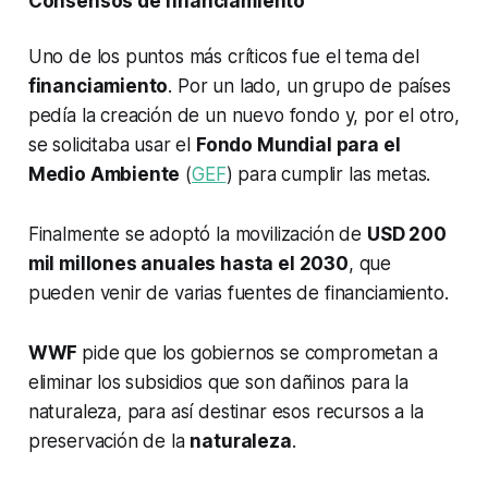
Consensos de financiamiento
Uno de los puntos más críticos fue el tema del
financiamiento
. Por un lado, un grupo de países
pedía la creación de un nuevo fondo y, por el otro,
se solicitaba usar el
Fondo Mundial para el
Medio Ambiente
(
GEF
) para cumplir las metas.
Finalmente se adoptó la movilización de
USD 200
mil millones anuales hasta el 2030
, que
pueden venir de varias fuentes de financiamiento.
WWF
pide que los gobiernos se comprometan a
eliminar los subsidios que son dañinos para la
naturaleza, para así destinar esos recursos a la
preservación de la
naturaleza
.