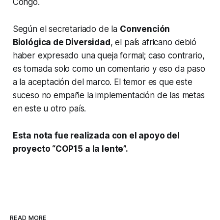
Congo.
Según el secretariado de la
Convención
Biológica de Diversidad
, el país africano debió
haber expresado una queja formal; caso contrario,
es tomada solo como un comentario y eso da paso
a la aceptación del marco. El temor es que este
suceso no empañe la implementación de las metas
en este u otro país.
Esta nota fue realizada con el apoyo del
proyecto “COP15 a la lente”.
READ MORE