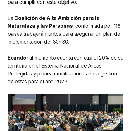
para cumplir con este objetivo.
La
Coalición de Alta Ambición para la
Naturaleza y las Personas
, conformada por 116
países trabajarán juntos para asegurar un plan de
implementación del 30×30.
Ecuador
al momento cuenta con casi el 20% de su
territorio en el Sistema Nacional de Áreas
Protegidas y planea modificaciones en la gestión
de estas para el año 2023.