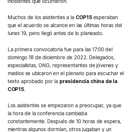
incidentes que ocurrieron.
Muchos de los asistentes a la
COP15
esperaban
que el acuerdo se alcance en las últimas horas del
lunes 19, pero llegó antes de lo planeado.
La primera convocatoria fue para las 17:00 del
domingo 18 de diciembre de 2022. Delegados,
especialistas, ONG, representantes de jóvenes y
medios se ubicaron en el plenario para escuchar el
texto aprobado por la
presidencia china de la
COP15
.
Los asistentes se empezaron a preocupar, ya que
la hora de la conferencia cambiaba
constantemente. Después de 10 horas de espera,
mientras algunos dormían, otros jugaban y un