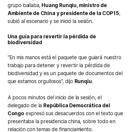
grupo bailaba,
Huang Runqiu, ministro de
Ambiente de China y presidente de la COP15
,
subió al escenario y se inició la sesión.
Una guía para revertir la pérdida de
biodiversidad
“En mis manos está el paquete que guiará nuestro
trabajo para detener y revertir la pérdida de
biodiversidad y es un paquete de documentos del
que estamos orgullosos”, dijo
Runqiu
.
A pocos minutos del inicio de la sesión, el
delegado de la
República Democrática del
Congo
expresó sus desacuerdos con el texto que
presentaba la presidencia china, sobre todo en
relación con temas de financiamiento.