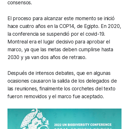
consensos.
El proceso para alcanzar este momento se inició
hace cuatro años en la COP14, de Egipto. En 2020,
la conferencia se suspendió por el covid-19.
Montreal era el lugar decisivo para aprobar el
marco, ya que las metas deben cumplirse hasta
2030 y ya van dos años de retraso.
Después de intensos debates, que en algunas
ocasiones causaron la salida de los delegados de
las reuniones, finalmente los corchetes del texto
fueron removidos y el marco fue aceptado.