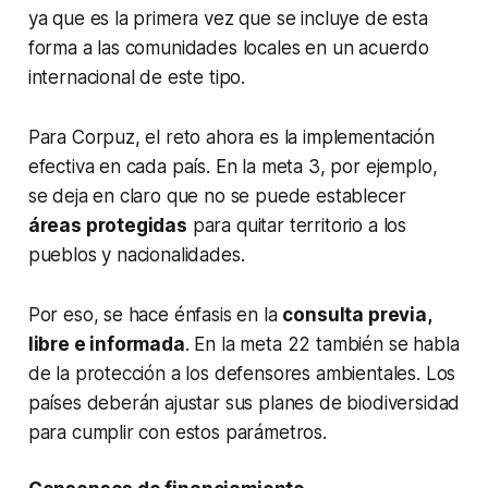
ya que es la primera vez que se incluye de esta
forma a las comunidades locales en un acuerdo
internacional de este tipo.
Para Corpuz, el reto ahora es la implementación
efectiva en cada país. En la meta 3, por ejemplo,
se deja en claro que no se puede establecer
áreas protegidas
para quitar territorio a los
pueblos y nacionalidades.
Por eso, se hace énfasis en la
consulta previa,
libre e informada
. En la meta 22 también se habla
de la protección a los defensores ambientales. Los
países deberán ajustar sus planes de biodiversidad
para cumplir con estos parámetros.