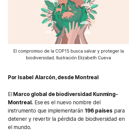
El compromiso de la COP15 busca salvar y proteger la
biodiversidad. Ilustración Elizabeth Cueva
Por Isabel Alarcón, desde Montreal
El
Marco global de biodiversidad Kunming-
Montreal.
Ese
es el nuevo nombre del
instrumento que implementarán
196 países
para
detener y revertir la pérdida de biodiversidad en
el mundo.