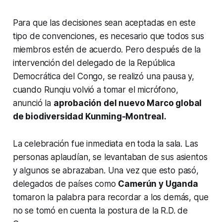
Para que las decisiones sean aceptadas en este
tipo de convenciones, es necesario que todos sus
miembros estén de acuerdo. Pero después de la
intervención del delegado de la República
Democrática del Congo, se realizó una pausa y,
cuando Runqiu volvió a tomar el micrófono,
anunció la
aprobación del nuevo Marco global
de biodiversidad Kunming-Montreal.
La celebración fue inmediata en toda la sala. Las
personas aplaudían, se levantaban de sus asientos
y algunos se abrazaban. Una vez que esto pasó,
delegados de países como
Camerún y Uganda
tomaron la palabra para recordar a los demás, que
no se tomó en cuenta la postura de la R.D. de