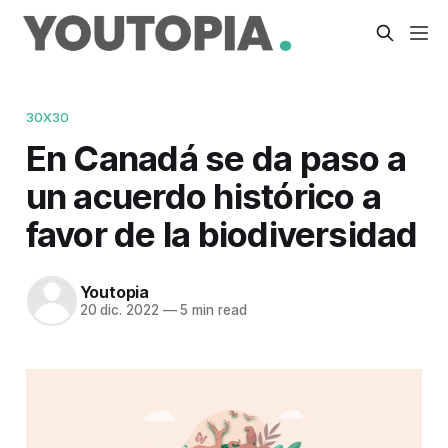
30X30
En Canadá se da paso a
un acuerdo histórico a
favor de la biodiversidad
Youtopia
20 dic. 2022
—
5 min read