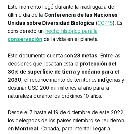
Este momento llegó durante la madrugada del
último día de la
Conferencia de las Naciones
Unidas sobre Diversidad Biológica
(
COP15
). Es
considerado un
hecho histórico para la
conservación
de la vida en el planeta.
Este documento cuenta con
23 metas
. Entre las
decisiones que resaltan está la
protección del
30% de superficie de tierra y océano para el
2030
, el reconocimiento de territorios indígenas y
destinar USD 200 mil millones al año para la
naturaleza durante los próximos 10 años.
Desde el 7 hasta el 19 de diciembre de este 2022,
los delegados de los países miembro se reunieron
en
Montreal
, Canadá, para intentar llegar a