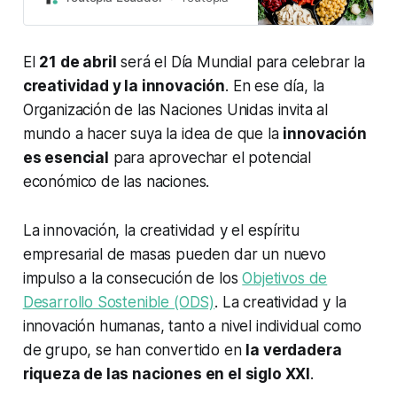
mejoras en Salud y bienestar.
El
21 de abril
será el Día Mundial para celebrar la
creatividad y la innovación
. En ese día, la
Organización de las Naciones Unidas invita al
mundo a hacer suya la idea de que la
innovación
es esencial
para aprovechar el potencial
económico de las naciones.
La innovación, la creatividad y el espíritu
empresarial de masas pueden dar un nuevo
impulso a la consecución de los
Objetivos de
Desarrollo Sostenible (ODS)
. La creatividad y la
innovación humanas, tanto a nivel individual como
de grupo, se han convertido en
la verdadera
riqueza de las naciones en el siglo XXI
.