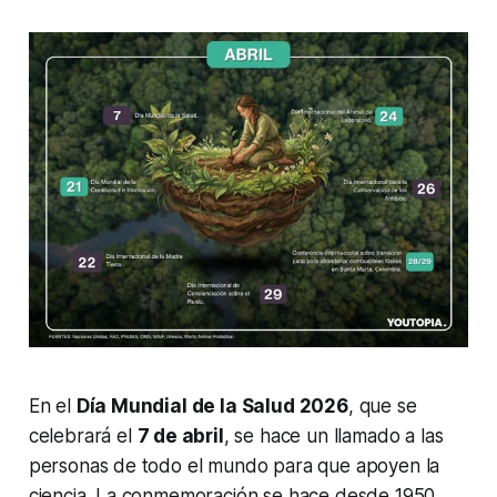
En el
Día Mundial de la Salud 2026
, que se
celebrará el
7 de abril
, se hace un llamado a las
personas de todo el mundo para que apoyen la
ciencia. La conmemoración se hace desde 1950