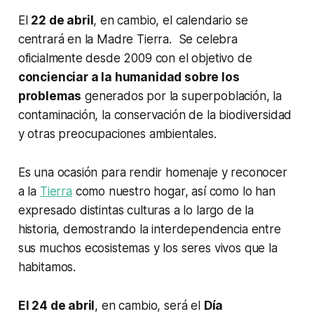
El
22 de abril
, en cambio, el calendario se
centrará en la Madre Tierra. Se celebra
oficialmente desde 2009 con el objetivo de
concienciar a la humanidad sobre los
problemas
generados por la superpoblación, la
contaminación, la conservación de la biodiversidad
y otras preocupaciones ambientales.
Es una ocasión para rendir homenaje y reconocer
a la
Tierra
como nuestro hogar, así como lo han
expresado distintas culturas a lo largo de la
historia, demostrando la interdependencia entre
sus muchos ecosistemas y los seres vivos que la
habitamos.
El 24 de abril
, en cambio, será el
Día