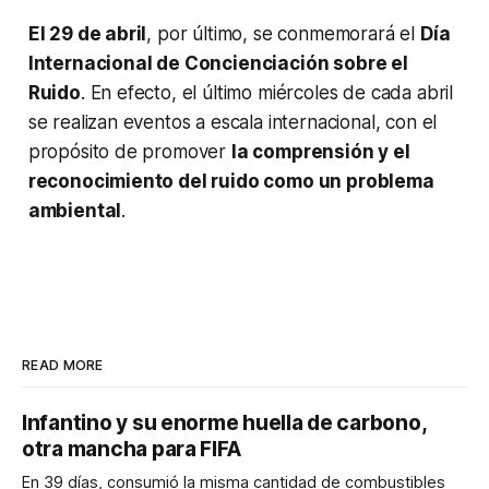
El 29 de abril
, por último, se conmemorará el
Día
Internacional de Concienciación sobre el
Ruido
. En efecto, el último miércoles de cada abril
se realizan eventos a escala internacional, con el
propósito de promover
la comprensión y el
reconocimiento del ruido como un problema
ambiental
.
READ MORE
Infantino y su enorme huella de carbono,
otra mancha para FIFA
En 39 días, consumió la misma cantidad de combustibles