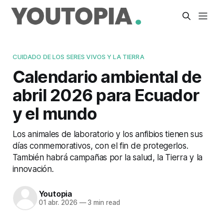
CUIDADO DE LOS SERES VIVOS Y LA TIERRA
Calendario ambiental de
abril 2026 para Ecuador
y el mundo
Los animales de laboratorio y los anfibios tienen sus
días conmemorativos, con el fin de protegerlos.
También habrá campañas por la salud, la Tierra y la
innovación.
Youtopia
01 abr. 2026
—
3 min read