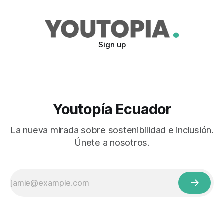
Sign up
Youtopía Ecuador
La nueva mirada sobre sostenibilidad e inclusión.
Únete a nosotros.