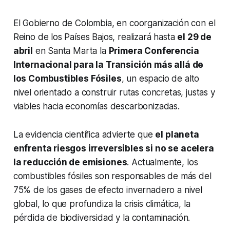
El Gobierno de Colombia, en coorganización con el
Reino de los Países Bajos, realizará hasta
el 29 de
abril
en Santa Marta la
Primera Conferencia
Internacional para la Transición más allá de
los Combustibles Fósiles
, un espacio de alto
nivel orientado a construir rutas concretas, justas y
viables hacia economías descarbonizadas.
La evidencia científica advierte que
el planeta
enfrenta riesgos irreversibles si no se acelera
la reducción de emisiones
. Actualmente, los
combustibles fósiles son responsables de más del
75% de los gases de efecto invernadero a nivel
global, lo que profundiza la crisis climática, la
pérdida de biodiversidad y la contaminación.